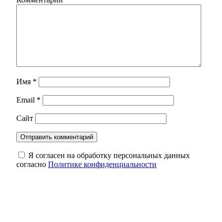
Имя
*
Email
*
Сайт
Я согласен на обработку персональных данных
согласно
Политике конфиденциальности