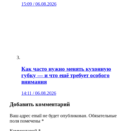
15:09 / 06.08.2026
Как часто нужно менять кухонную
губку — и что ещё требует особого
внимания
14:11 / 06.08.2026
Добавить комментарий
Ваш адрес email не будет опубликован.
Обязательные
поля помечены
*
Комментарий
*