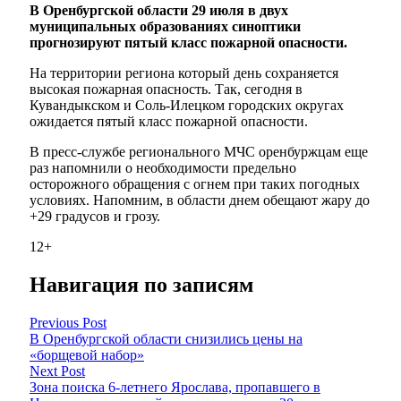
В Оренбургской области 29 июля в двух
муниципальных образованиях синоптики
прогнозируют пятый класс пожарной опасности.
На территории региона который день сохраняется
высокая пожарная опасность. Так, сегодня в
Кувандыкском и Соль-Илецком городских округах
ожидается пятый класс пожарной опасности.
В пресс-службе регионального МЧС оренбуржцам еще
раз напомнили о необходимости предельно
осторожного обращения с огнем при таких погодных
условиях. Напомним, в области днем обещают жару до
+29 градусов и грозу.
12+
Навигация по записям
Previous Post
В Оренбургской области снизились цены на
«борщевой набор»
Next Post
Зона поиска 6-летнего Ярослава, пропавшего в