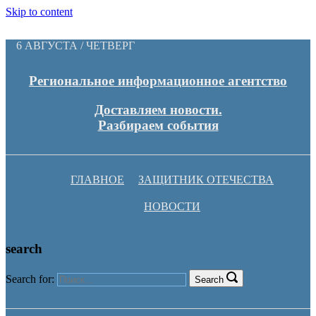
Skip to content
6 АВГУСТА / ЧЕТВЕРГ
Региональное информационное агентство
Доставляем новости.
Разбираем события
ГЛАВНОЕ
ЗАЩИТНИК ОТЕЧЕСТВА
НОВОСТИ
search
Search for:
Search