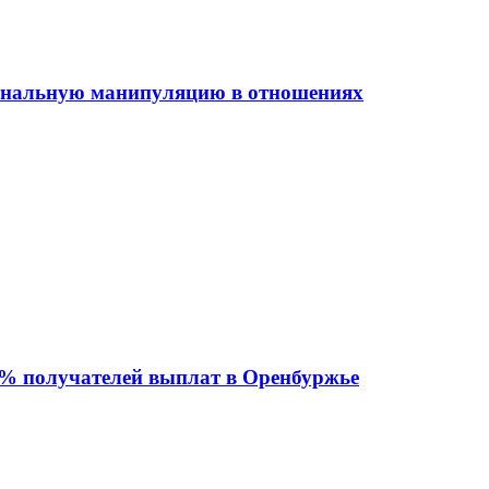
иональную манипуляцию в отношениях
 % получателей выплат в Оренбуржье