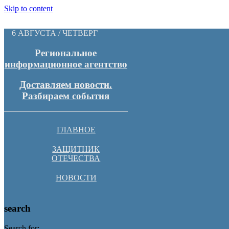
Skip to content
6 АВГУСТА / ЧЕТВЕРГ
Региональное
информационное агентство
Доставляем новости.
Разбираем события
ГЛАВНОЕ
ЗАЩИТНИК
ОТЕЧЕСТВА
НОВОСТИ
search
Search for: