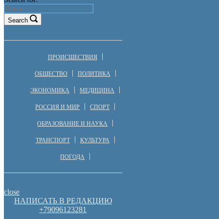
Search
ПРОИСШЕСТВИЯ
ОБЩЕСТВО
ПОЛИТИКА
ЭКОНОМИКА
МЕДИЦИНА
РОССИЯ И МИР
СПОРТ
ОБРАЗОВАНИЕ И НАУКА
ТРАНСПОРТ
КУЛЬТУРА
ПОГОДА
close
НАПИСАТЬ В РЕДАКЦИЮ
+79096123281