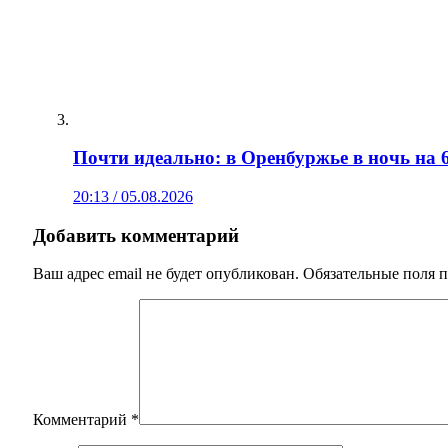
Почти идеально: в Оренбуржье в ночь на 6
20:13 / 05.08.2026
Добавить комментарий
Ваш адрес email не будет опубликован.
Обязательные поля 
Комментарий
*