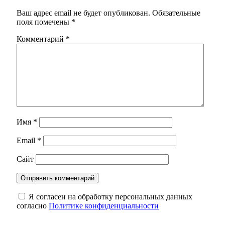
Ваш адрес email не будет опубликован.
Обязательные
поля помечены
*
Комментарий
*
Имя
*
Email
*
Сайт
Я согласен на обработку персональных данных
согласно
Политике конфиденциальности