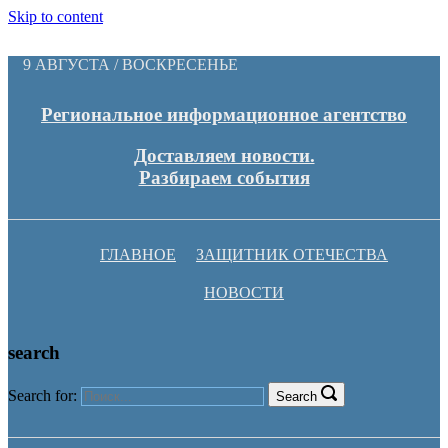
Skip to content
9 АВГУСТА / ВОСКРЕСЕНЬЕ
Региональное информационное агентство
Доставляем новости.
Разбираем события
ГЛАВНОЕ
ЗАЩИТНИК ОТЕЧЕСТВА
НОВОСТИ
search
Search for:
Search