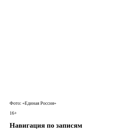
Фото: «Единая Россия»
16+
Навигация по записям