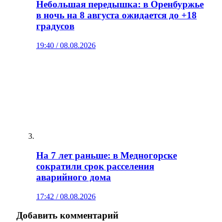
Небольшая передышка: в Оренбуржье
в ночь на 8 августа ожидается до +18
градусов
19:40 / 08.08.2026
На 7 лет раньше: в Медногорске
сократили срок расселения
аварийного дома
17:42 / 08.08.2026
Добавить комментарий