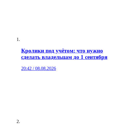
Кролики под учётом: что нужно
сделать владельцам до 1 сентября
20:42 / 08.08.2026