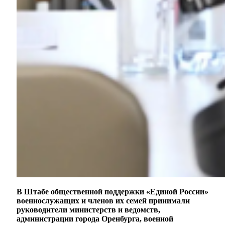
В Штабе общественной поддержки «Единой России»
военнослужащих и членов их семей принимали
руководители министерств и ведомств,
администрации города Оренбурга, военной