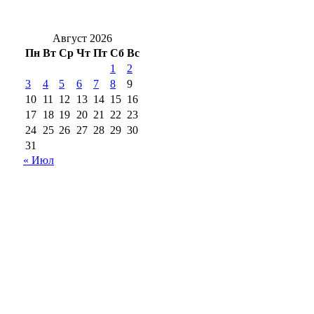
оренбуржцев в воскресенье
Август 2026
Пн
Вт
Ср
Чт
Пт
Сб
Вс
1
2
3
4
5
6
7
8
9
10
11
12
13
14
15
16
17
18
19
20
21
22
23
24
25
26
27
28
29
30
31
« Июл
18+