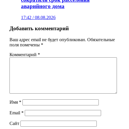
аварийного дома
17:42 / 08.08.2026
Добавить комментарий
Ваш адрес email не будет опубликован.
Обязательные
поля помечены
*
Комментарий
*
Имя
*
Email
*
Сайт