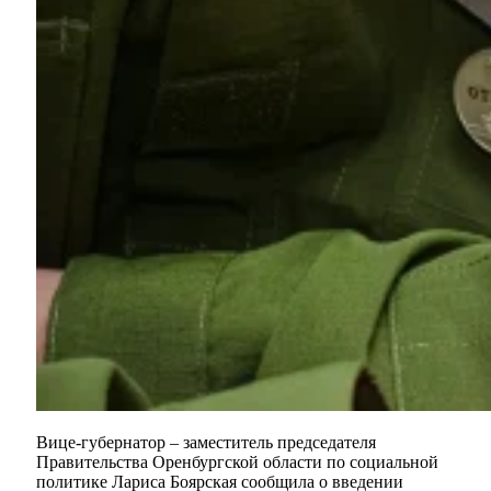
Вице-губернатор – заместитель председателя
Правительства Оренбургской области по социальной
политике Лариса Боярская сообщила о введении