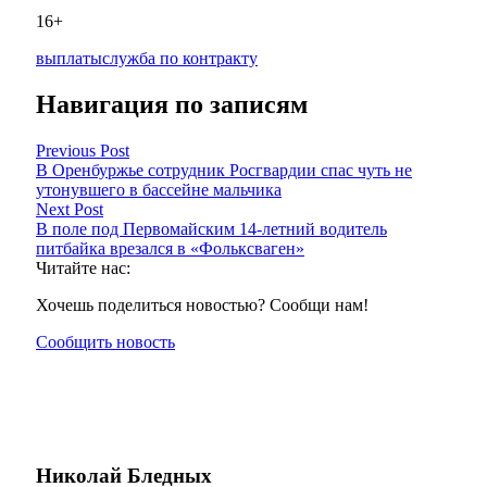
16+
выплаты
служба по контракту
Навигация по записям
Previous Post
В Оренбуржье сотрудник Росгвардии спас чуть не
утонувшего в бассейне мальчика
Next Post
В поле под Первомайским 14-летний водитель
питбайка врезался в «Фольксваген»
Читайте нас:
Хочешь поделиться новостью? Сообщи нам!
Сообщить новость
Николай Бледных