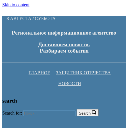
Skip to content
8 АВГУСТА / СУББОТА
Региональное информационное агентство
Доставляем новости.
Разбираем события
ГЛАВНОЕ
ЗАЩИТНИК ОТЕЧЕСТВА
НОВОСТИ
search
Search for:
Search