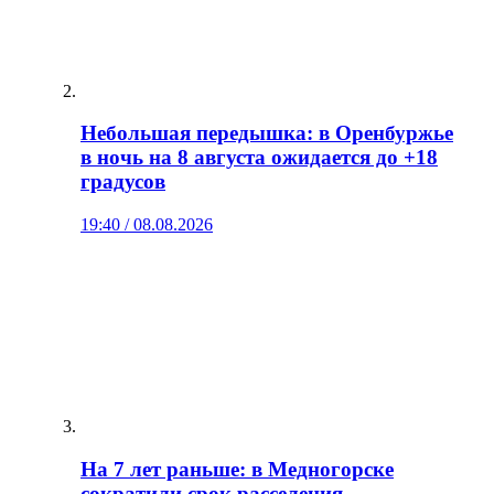
Небольшая передышка: в Оренбуржье
в ночь на 8 августа ожидается до +18
градусов
19:40 / 08.08.2026
На 7 лет раньше: в Медногорске
сократили срок расселения