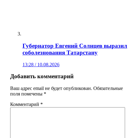
Губернатор Евгений Солнцев выразил
соболезнования Татарстану
13:28 / 10.08.2026
Добавить комментарий
Ваш адрес email не будет опубликован.
Обязательные
поля помечены
*
Комментарий
*