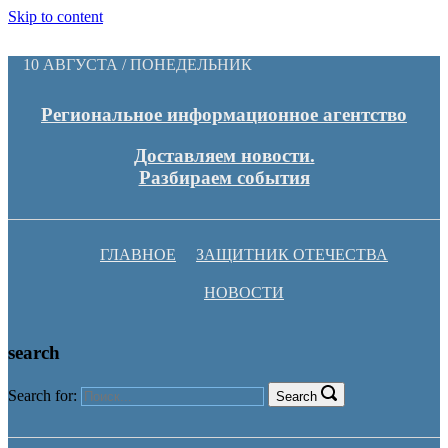
Skip to content
10 АВГУСТА / ПОНЕДЕЛЬНИК
Региональное информационное агентство
Доставляем новости.
Разбираем события
ГЛАВНОЕ
ЗАЩИТНИК ОТЕЧЕСТВА
НОВОСТИ
search
Search for:
Search