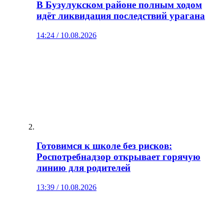
В Бузулукском районе полным ходом
идёт ликвидация последствий урагана
14:24 / 10.08.2026
Готовимся к школе без рисков:
Роспотребнадзор открывает горячую
линию для родителей
13:39 / 10.08.2026