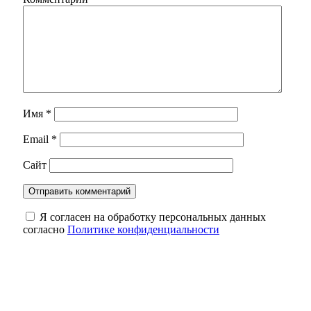
Имя
*
Email
*
Сайт
Я согласен на обработку персональных данных
согласно
Политике конфиденциальности