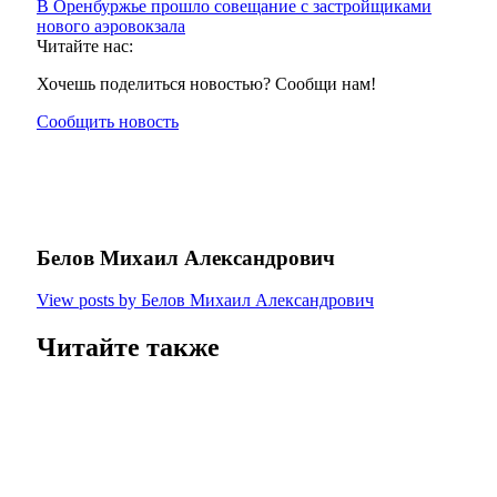
В Оренбуржье прошло совещание с застройщиками
нового аэровокзала
Читайте нас:
Хочешь поделиться новостью? Сообщи нам!
Сообщить новость
Белов Михаил Александрович
View posts by Белов Михаил Александрович
Читайте также