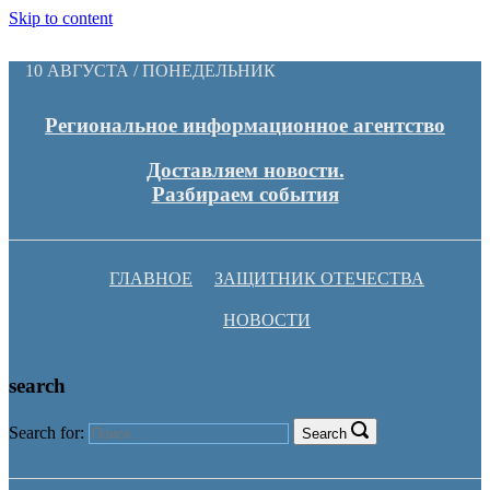
Skip to content
10 АВГУСТА / ПОНЕДЕЛЬНИК
Региональное информационное агентство
Доставляем новости.
Разбираем события
ГЛАВНОЕ
ЗАЩИТНИК ОТЕЧЕСТВА
НОВОСТИ
search
Search for:
Search