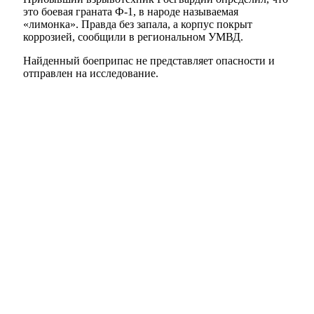
это боевая граната Ф-1, в народе называемая
«лимонка». Правда без запала, а корпус покрыт
коррозией, сообщили в региональном УМВД.
Найденный боеприпас не представляет опасности и
отправлен на исследование.