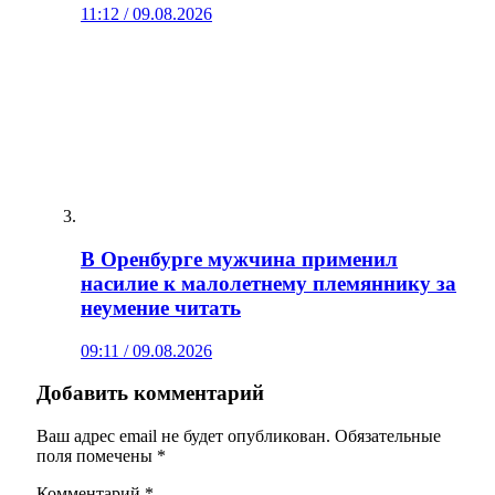
11:12 / 09.08.2026
В Оренбурге мужчина применил
насилие к малолетнему племяннику за
неумение читать
09:11 / 09.08.2026
Добавить комментарий
Ваш адрес email не будет опубликован.
Обязательные
поля помечены
*
Комментарий
*