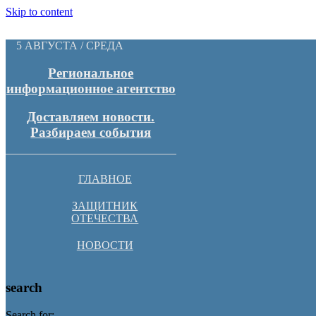
Skip to content
5 АВГУСТА / СРЕДА
Региональное
информационное агентство
Доставляем новости.
Разбираем события
ГЛАВНОЕ
ЗАЩИТНИК
ОТЕЧЕСТВА
НОВОСТИ
search
Search for: