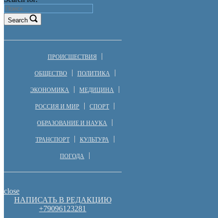
Search
ПРОИСШЕСТВИЯ
ОБЩЕСТВО
ПОЛИТИКА
ЭКОНОМИКА
МЕДИЦИНА
РОССИЯ И МИР
СПОРТ
ОБРАЗОВАНИЕ И НАУКА
ТРАНСПОРТ
КУЛЬТУРА
ПОГОДА
close
НАПИСАТЬ В РЕДАКЦИЮ
+79096123281