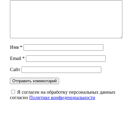
Имя
*
Email
*
Сайт
Я согласен на обработку персональных данных
согласно
Политике конфиденциальности