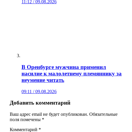
11:12 / 09.08.2026
В Оренбурге мужчина применил
насилие к малолетнему племяннику за
неумение читать
09:11 / 09.08.2026
Добавить комментарий
Ваш адрес email не будет опубликован.
Обязательные
поля помечены
*
Комментарий
*