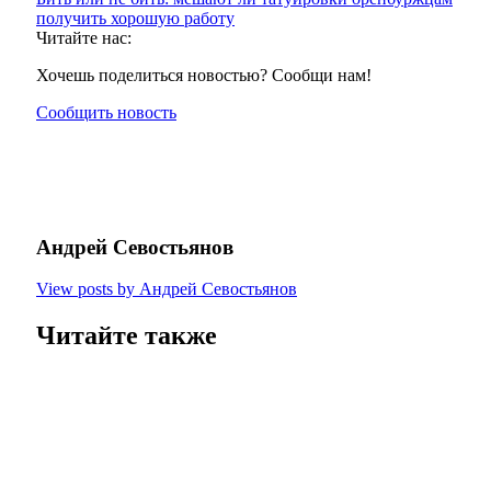
получить хорошую работу
Читайте нас:
Хочешь поделиться новостью? Сообщи нам!
Сообщить новость
Андрей Севостьянов
View posts by Андрей Севостьянов
Читайте также