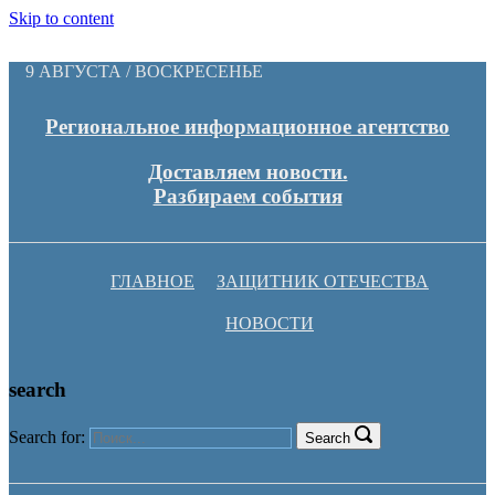
Skip to content
9 АВГУСТА / ВОСКРЕСЕНЬЕ
Региональное информационное агентство
Доставляем новости.
Разбираем события
ГЛАВНОЕ
ЗАЩИТНИК ОТЕЧЕСТВА
НОВОСТИ
search
Search for:
Search