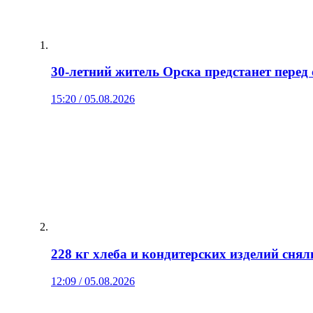
30‑летний житель Орска предстанет перед 
15:20 / 05.08.2026
228 кг хлеба и кондитерских изделий сня
12:09 / 05.08.2026