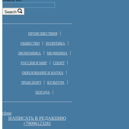
Search
ПРОИСШЕСТВИЯ
ОБЩЕСТВО
ПОЛИТИКА
ЭКОНОМИКА
МЕДИЦИНА
РОССИЯ И МИР
СПОРТ
ОБРАЗОВАНИЕ И НАУКА
ТРАНСПОРТ
КУЛЬТУРА
ПОГОДА
close
НАПИСАТЬ В РЕДАКЦИЮ
+79096123281