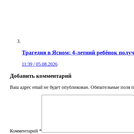
Трагедия в Ясном: 4‑летний ребёнок полу
11:39 / 05.08.2026
Добавить комментарий
Ваш адрес email не будет опубликован.
Обязательные поля 
Комментарий
*