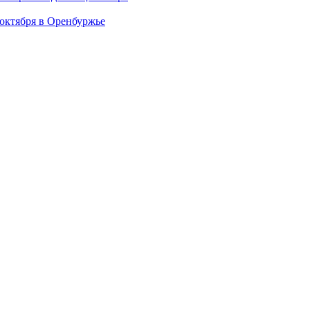
 октября в Оренбуржье