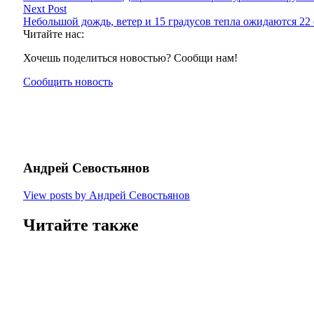
Next Post
Небольшой дождь, ветер и 15 градусов тепла ожидаются 22
Читайте нас:
Хочешь поделиться новостью? Сообщи нам!
Сообщить новость
Андрей Севостьянов
View posts by Андрей Севостьянов
Читайте также