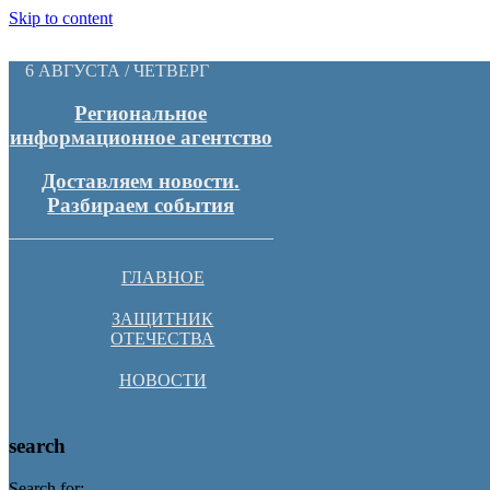
Skip to content
6 АВГУСТА / ЧЕТВЕРГ
Региональное
информационное агентство
Доставляем новости.
Разбираем события
ГЛАВНОЕ
ЗАЩИТНИК
ОТЕЧЕСТВА
НОВОСТИ
search
Search for: