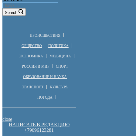
Search
ПРОИСШЕСТВИЯ
ОБЩЕСТВО
ПОЛИТИКА
ЭКОНОМИКА
МЕДИЦИНА
РОССИЯ И МИР
СПОРТ
ОБРАЗОВАНИЕ И НАУКА
ТРАНСПОРТ
КУЛЬТУРА
ПОГОДА
close
НАПИСАТЬ В РЕДАКЦИЮ
+79096123281