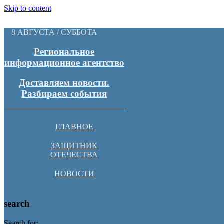
Skip to content
8 АВГУСТА / СУББОТА
Региональное
информационное агентство
Доставляем новости.
Разбираем события
ГЛАВНОЕ
ЗАЩИТНИК
ОТЕЧЕСТВА
НОВОСТИ
search
Search for: