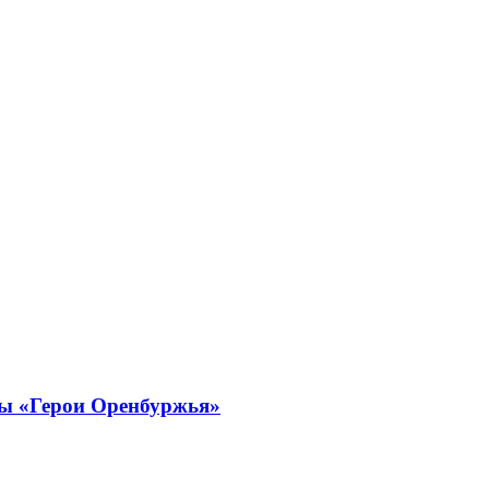
мы «Герои Оренбуржья»