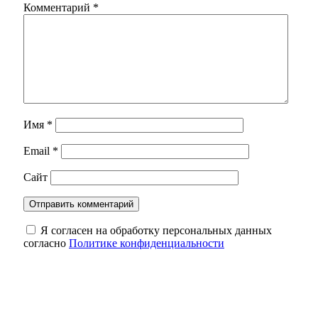
Комментарий
*
Имя
*
Email
*
Сайт
Я согласен на обработку персональных данных
согласно
Политике конфиденциальности