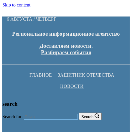
Skip to content
6 АВГУСТА / ЧЕТВЕРГ
Региональное информационное агентство
Доставляем новости.
Разбираем события
ГЛАВНОЕ
ЗАЩИТНИК ОТЕЧЕСТВА
НОВОСТИ
search
Search for:
Search