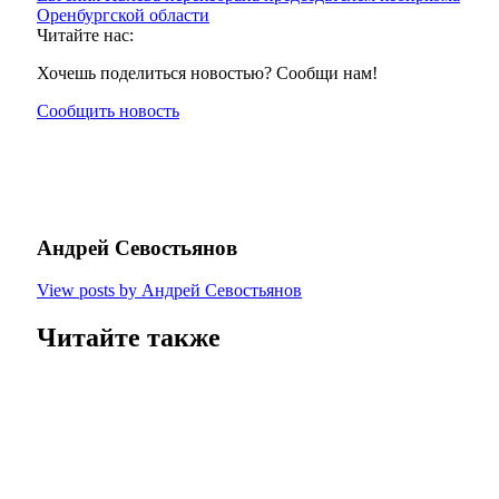
Оренбургской области
Читайте нас:
Хочешь поделиться новостью? Сообщи нам!
Сообщить новость
Андрей Севостьянов
View posts by Андрей Севостьянов
Читайте также