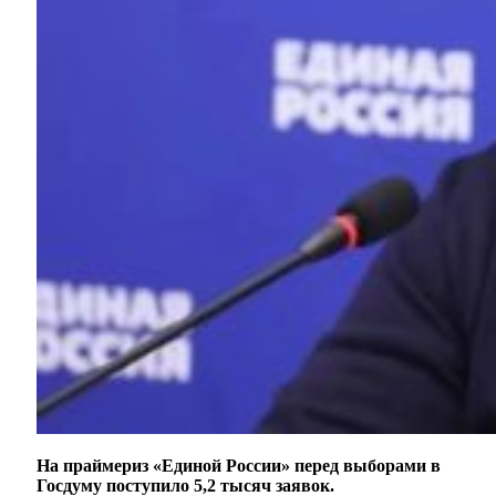
На праймериз «Единой России» перед выборами в
Госдуму поступило 5,2 тысяч заявок.