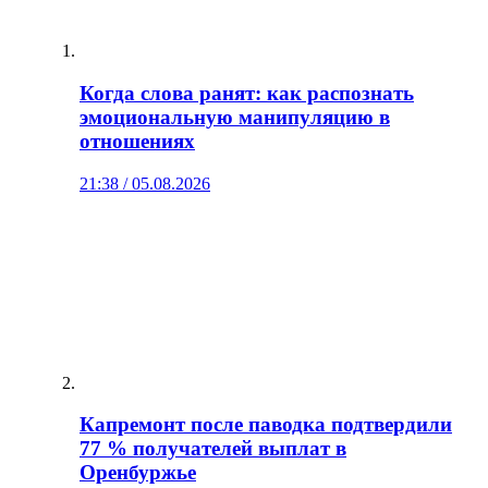
Когда слова ранят: как распознать
эмоциональную манипуляцию в
отношениях
21:38 / 05.08.2026
Капремонт после паводка подтвердили
77 % получателей выплат в
Оренбуржье