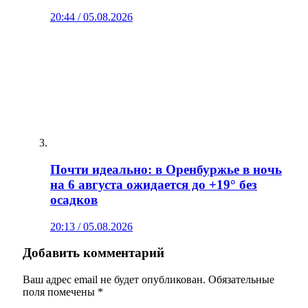
20:44 / 05.08.2026
Почти идеально: в Оренбуржье в ночь
на 6 августа ожидается до +19° без
осадков
20:13 / 05.08.2026
Добавить комментарий
Ваш адрес email не будет опубликован.
Обязательные
поля помечены
*