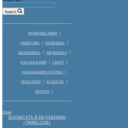
Search
ПРОИСШЕСТВИЯ
ОБЩЕСТВО
ПОЛИТИКА
ЭКОНОМИКА
МЕДИЦИНА
РОССИЯ И МИР
СПОРТ
ОБРАЗОВАНИЕ И НАУКА
ТРАНСПОРТ
КУЛЬТУРА
ПОГОДА
close
НАПИСАТЬ В РЕДАКЦИЮ
+79096123281