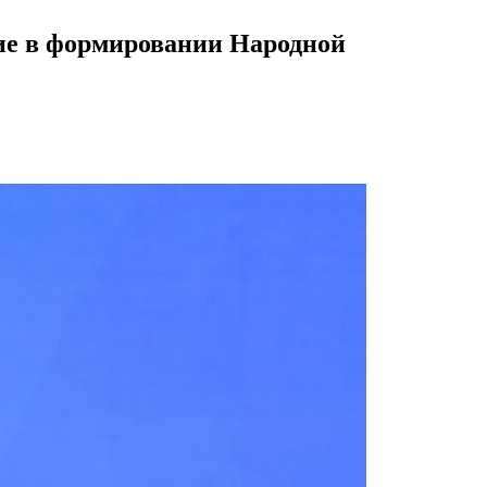
ие в формировании Народной