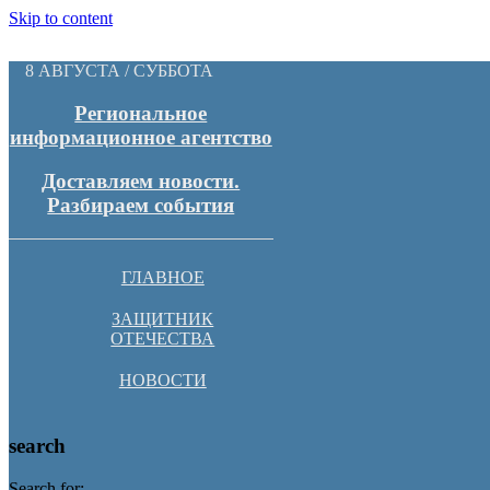
Skip to content
8 АВГУСТА / СУББОТА
Региональное
информационное агентство
Доставляем новости.
Разбираем события
ГЛАВНОЕ
ЗАЩИТНИК
ОТЕЧЕСТВА
НОВОСТИ
search
Search for: