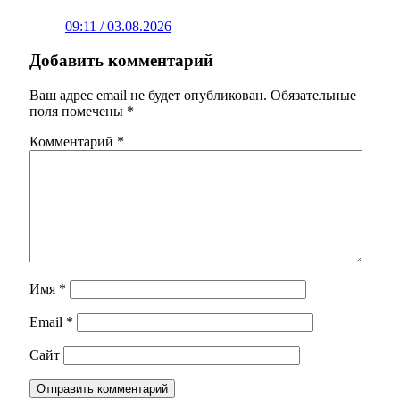
09:11 / 03.08.2026
Добавить комментарий
Ваш адрес email не будет опубликован.
Обязательные
поля помечены
*
Комментарий
*
Имя
*
Email
*
Сайт