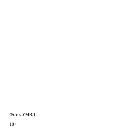
Фото: УМВД
18+