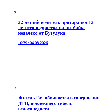
32-летний водитель протаранил 13-
летнего подростка на питбайке
недалеко от Бузулука
10:39 / 04.08.2026
Житель Гая обвиняется в совершении
ДТП, повлекшего гибель
велосипедиста