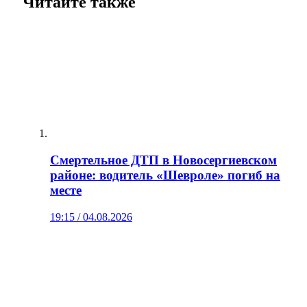
Читайте также
Смертельное ДТП в Новосергиевском
районе: водитель «Шевроле» погиб на
месте
19:15 / 04.08.2026