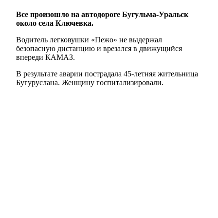
Все произошло на автодороге Бугульма-Уральск
около села Ключевка.
Водитель легковушки «Пежо» не выдержал
безопасную дистанцию и врезался в движущийся
впереди КАМАЗ.
В результате аварии пострадала 45-летняя жительница
Бугуруслана. Женщину госпитализировали.