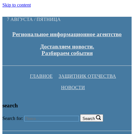
Skip to content
7 АВГУСТА / ПЯТНИЦА
Региональное информационное агентство
Доставляем новости.
Разбираем события
ГЛАВНОЕ
ЗАЩИТНИК ОТЕЧЕСТВА
НОВОСТИ
search
Search for:
Search