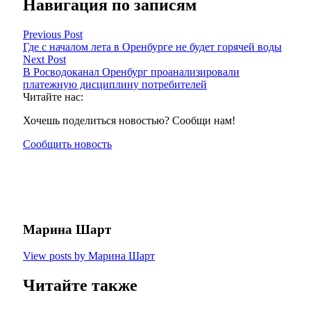
Навигация по записям
Previous Post
Где с началом лета в Оренбурге не будет горячей воды
Next Post
В Росводоканал Оренбург проанализировали
платежную дисциплину потребителей
Читайте нас:
Хочешь поделиться новостью? Сообщи нам!
Сообщить новость
Марина Шарт
View posts by Марина Шарт
Читайте также