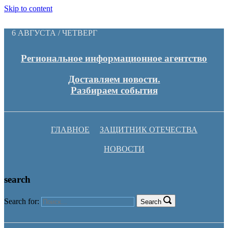
Skip to content
6 АВГУСТА / ЧЕТВЕРГ
Региональное информационное агентство
Доставляем новости.
Разбираем события
ГЛАВНОЕ
ЗАЩИТНИК ОТЕЧЕСТВА
НОВОСТИ
search
Search for:
Search