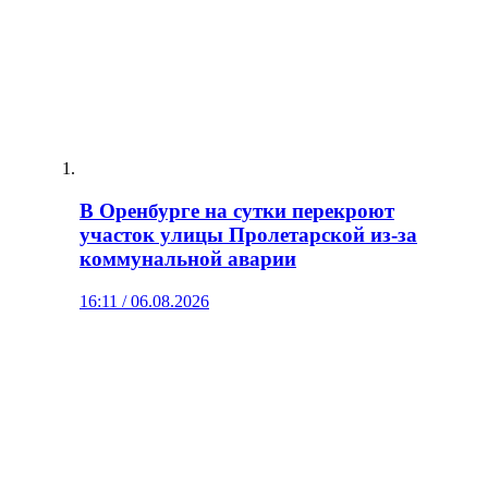
В Оренбурге на сутки перекроют
участок улицы Пролетарской из-за
коммунальной аварии
16:11 / 06.08.2026