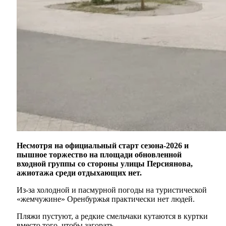
Несмотря на официальный старт сезона-2026 и
пышное торжество на площади обновленной
входной группы со стороны улицы Персиянова,
ажиотажа среди отдыхающих нет.
Из-за холодной и пасмурной погоды на туристической
«жемчужине» Оренбуржья практически нет людей.
Пляжи пустуют, а редкие смельчаки кутаются в куртки
вместо того, чтобы загорать.