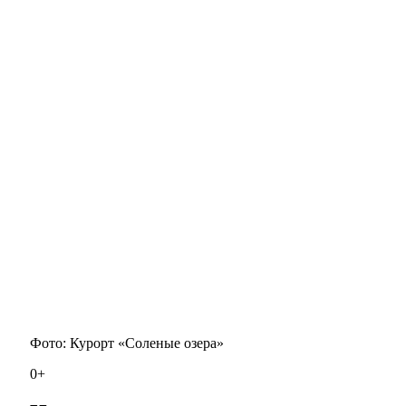
Фото: Курорт «Соленые озера»
0+