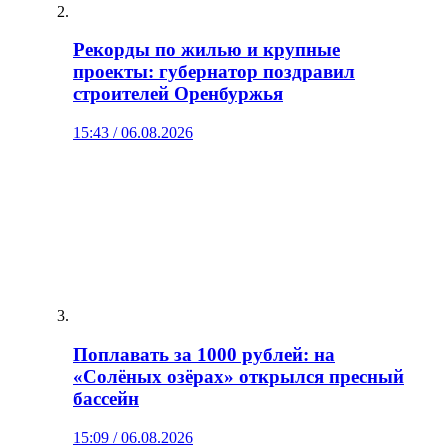
Рекорды по жилью и крупные
проекты: губернатор поздравил
строителей Оренбуржья
15:43 / 06.08.2026
Поплавать за 1000 рублей: на
«Солёных озёрах» открылся пресный
бассейн
15:09 / 06.08.2026