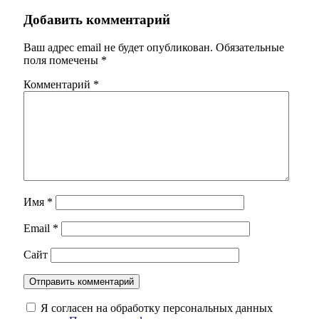
Добавить комментарий
Ваш адрес email не будет опубликован.
Обязательные
поля помечены
*
Комментарий
*
Имя
*
Email
*
Сайт
Я согласен на обработку персональных данных