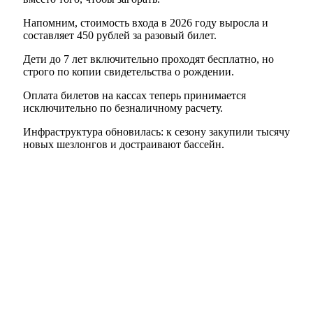
Напомним, стоимость входа в 2026 году выросла и
составляет 450 рублей за разовый билет.
Дети до 7 лет включительно проходят бесплатно, но
строго по копии свидетельства о рождении.
Оплата билетов на кассах теперь принимается
исключительно по безналичному расчету.
Инфраструктура обновилась: к сезону закупили тысячу
новых шезлонгов и достраивают бассейн.