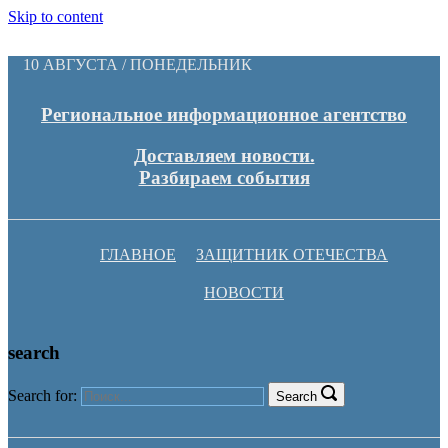
Skip to content
10 АВГУСТА / ПОНЕДЕЛЬНИК
Региональное информационное агентство
Доставляем новости.
Разбираем события
ГЛАВНОЕ
ЗАЩИТНИК ОТЕЧЕСТВА
НОВОСТИ
search
Search for:
Search