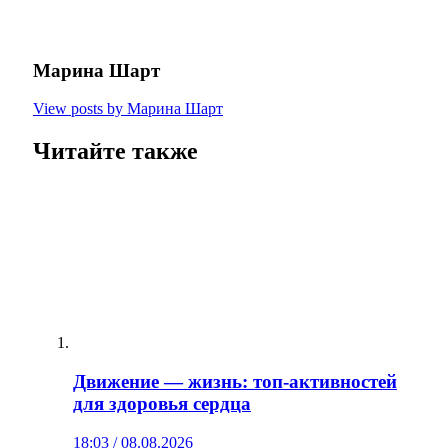
Марина Шарт
View posts by Марина Шарт
Читайте также
Движение — жизнь: топ‑активностей
для здоровья сердца
18:03 / 08.08.2026