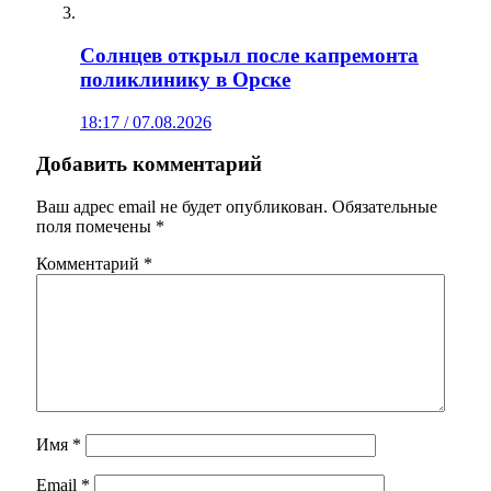
Солнцев открыл после капремонта
поликлинику в Орске
18:17 / 07.08.2026
Добавить комментарий
Ваш адрес email не будет опубликован.
Обязательные
поля помечены
*
Комментарий
*
Имя
*
Email
*