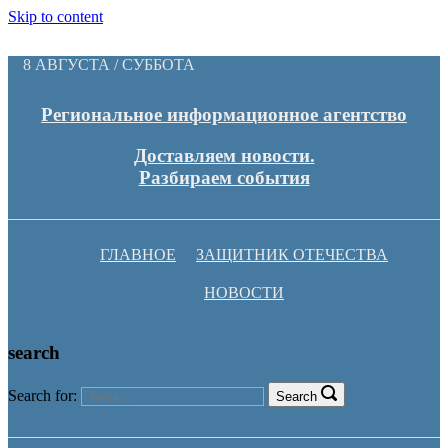
Skip to content
8 АВГУСТА / СУББОТА
Региональное информационное агентство
Доставляем новости.
Разбираем события
ГЛАВНОЕ
ЗАЩИТНИК ОТЕЧЕСТВА
НОВОСТИ
search
Search for:
Search