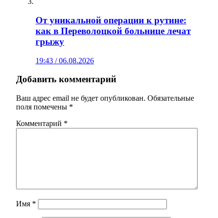
От уникальной операции к рутине:
как в Переволоцкой больнице лечат
грыжу
19:43 / 06.08.2026
Добавить комментарий
Ваш адрес email не будет опубликован.
Обязательные
поля помечены
*
Комментарий
*
Имя
*