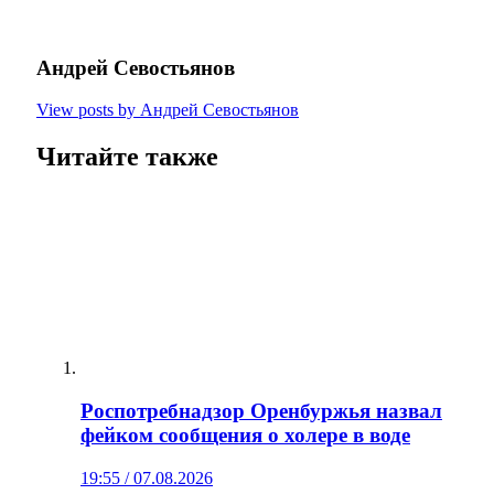
Андрей Севостьянов
View posts by Андрей Севостьянов
Читайте также
Роспотребнадзор Оренбуржья назвал
фейком сообщения о холере в воде
19:55 / 07.08.2026