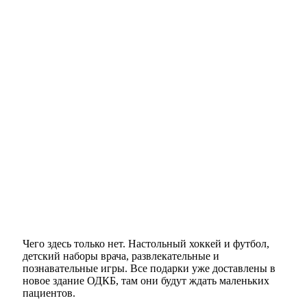
Чего здесь только нет. Настольный хоккей и футбол,
детский наборы врача, развлекательные и
познавательные игры. Все подарки уже доставлены в
новое здание ОДКБ, там они будут ждать маленьких
пациентов.