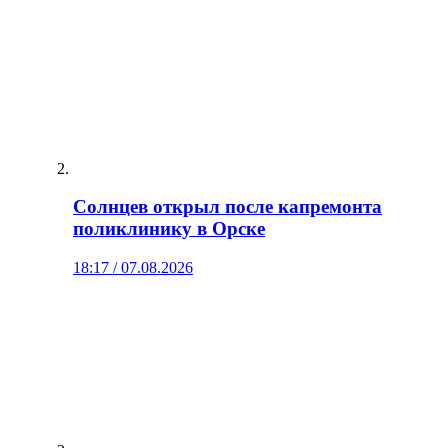
Солнцев открыл после капремонта
поликлинику в Орске
18:17 / 07.08.2026