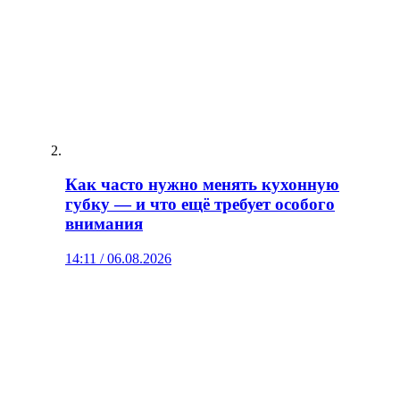
Как часто нужно менять кухонную
губку — и что ещё требует особого
внимания
14:11 / 06.08.2026