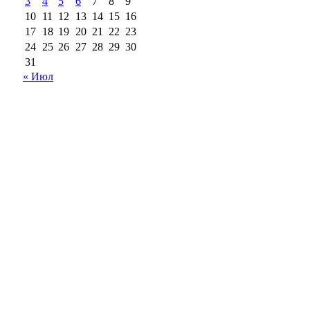
3
4
5
6
7
8
9
10
11
12
13
14
15
16
17
18
19
20
21
22
23
24
25
26
27
28
29
30
31
« Июл
18+
Все права на материалы, опубликованные на сайте