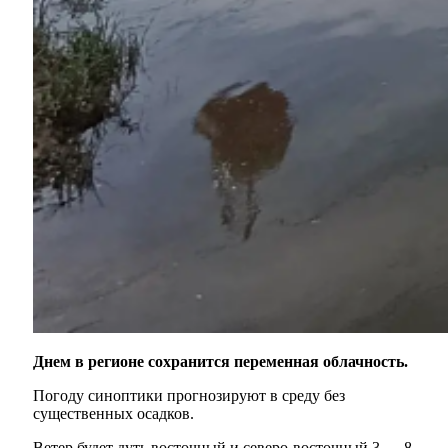
Днем в регионе сохранится переменная облачность.
Погоду синоптики прогнозируют в среду без
существенных осадков.
Ветер будет дуть восточный и северо-восточный 3 — 8