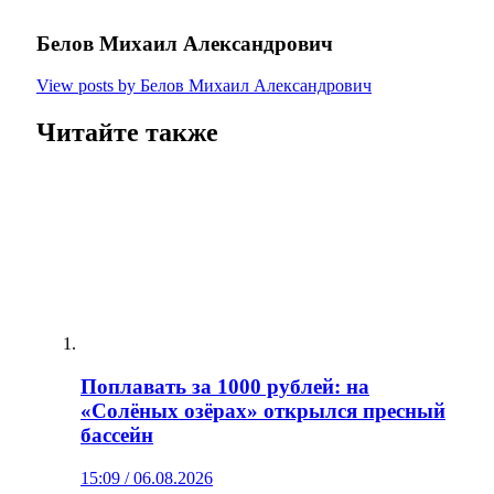
Белов Михаил Александрович
View posts by Белов Михаил Александрович
Читайте также
Поплавать за 1000 рублей: на
«Солёных озёрах» открылся пресный
бассейн
15:09 / 06.08.2026