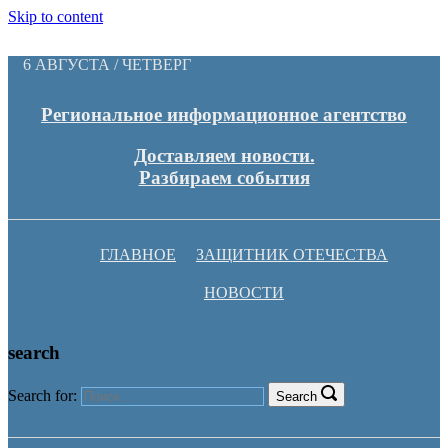
Skip to content
6 АВГУСТА / ЧЕТВЕРГ
Региональное информационное агентство
Доставляем новости.
Разбираем события
ГЛАВНОЕ
ЗАЩИТНИК ОТЕЧЕСТВА
НОВОСТИ
search
Search for:
Search