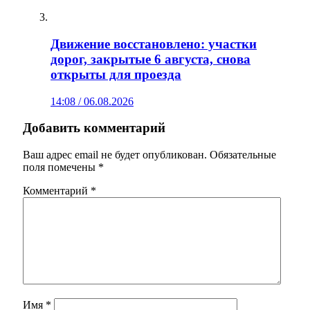
Движение восстановлено: участки
дорог, закрытые 6 августа, снова
открыты для проезда
14:08 / 06.08.2026
Добавить комментарий
Ваш адрес email не будет опубликован.
Обязательные
поля помечены
*
Комментарий
*
Имя
*