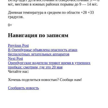
м/с, местами в южных районах порывы до 9 — 14 м/с.
Дневная температура в среднем по области +28 +33
градусов.
0+
Навигация по записям
Previous Post
В Оренбуржье объявлена опасность атаки
беспилотных летательных аппаратов
Next Post
Оренбургские водители теряют время в утренних
пробках: смотрим, где это 20 мая
Читайте нас:
Хочешь поделиться новостью? Сообщи нам!
Сообщить новость