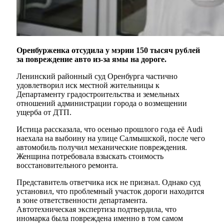
Оренбурженка отсудила у мэрии 150 тысяч рублей
за повреждение авто из-за ямы на дороге.
Ленинский районный суд Оренбурга частично
удовлетворил иск местной жительницы к
Департаменту градостроительства и земельных
отношений администрации города о возмещении
ущерба от ДТП.
Истица рассказала, что осенью прошлого года её Audi
наехала на выбоину на улице Салмышской, после чего
автомобиль получил механические повреждения.
Женщина потребовала взыскать стоимость
восстановительного ремонта.
Представитель ответчика иск не признал. Однако суд
установил, что проблемный участок дороги находится
в зоне ответственности департамента.
Автотехническая экспертиза подтвердила, что
иномарка была повреждена именно в том самом