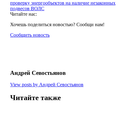
проверку энергообъектов на наличие незаконных
подвесов ВОЛС
Читайте нас:
Хочешь поделиться новостью? Сообщи нам!
Сообщить новость
Андрей Севостьянов
View posts by Андрей Севостьянов
Читайте также