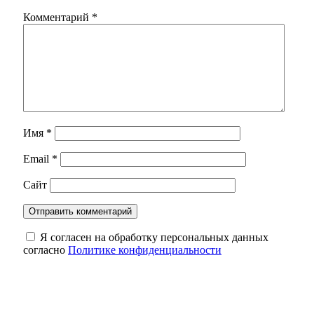
Комментарий
*
Имя
*
Email
*
Сайт
Я согласен на обработку персональных данных
согласно
Политике конфиденциальности