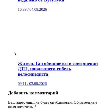
10:39 / 04.08.2026
Житель Гая обвиняется в совершении
ДТП, повлекшего гибель
велосипедиста
09:11 / 03.08.2026
Добавить комментарий
Ваш адрес email не будет опубликован.
Обязательные
поля помечены
*