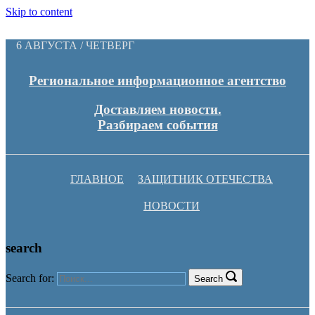
Skip to content
6 АВГУСТА / ЧЕТВЕРГ
Региональное информационное агентство
Доставляем новости.
Разбираем события
ГЛАВНОЕ
ЗАЩИТНИК ОТЕЧЕСТВА
НОВОСТИ
search
Search for:
Search