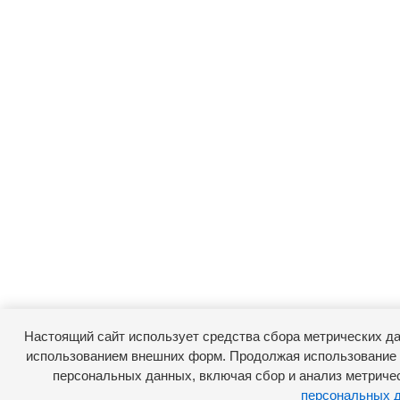
Настоящий сайт использует средства сбора метрических да
использованием внешних форм. Продолжая использование с
персональных данных, включая сбор и анализ метриче
персональных 