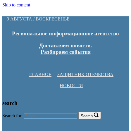
Skip to content
9 АВГУСТА / ВОСКРЕСЕНЬЕ
Региональное информационное агентство
Доставляем новости.
Разбираем события
ГЛАВНОЕ
ЗАЩИТНИК ОТЕЧЕСТВА
НОВОСТИ
search
Search for:
Search