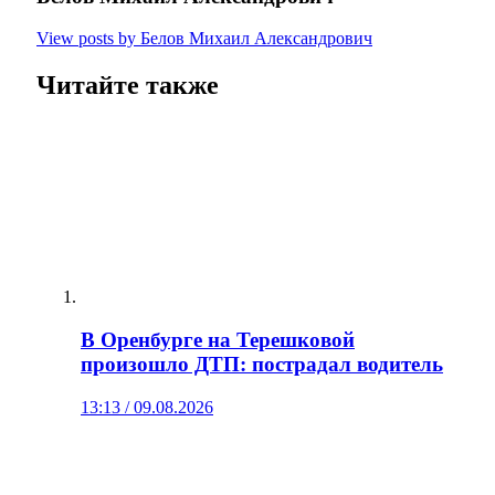
View posts by Белов Михаил Александрович
Читайте также
В Оренбурге на Терешковой
произошло ДТП: пострадал водитель
13:13 / 09.08.2026