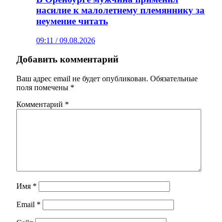
насилие к малолетнему племяннику за
неумение читать
09:11 / 09.08.2026
Добавить комментарий
Ваш адрес email не будет опубликован.
Обязательные
поля помечены
*
Комментарий
*
Имя
*
Email
*