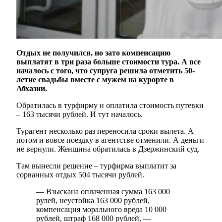
Отдых не получился, но зато компенсацию
выплатят в три раза больше стоимости тура. А все
началось с того, что супруга решила отметить 50-
летие свадьбы вместе с мужем на курорте в
Абхазии.
Обратилась в турфирму и оплатила стоимость путевки
– 163 тысячи рублей. И тут началось.
Турагент несколько раз переносила сроки вылета. А
потом и вовсе поездку в агентстве отменили. А деньги
не вернули. Женщина обратилась в Дзержинский суд.
Там вынесли решение – турфирма выплатит за
сорванных отдых 504 тысячи рублей.
— Взыскана оплаченная сумма 163 000
рулей, неустойка 163 000 рублей,
компенсация морального вреда 10 000
рублей, штраф 168 000 рублей, —