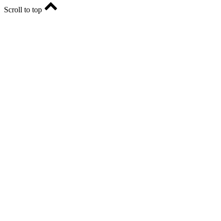
Scroll to top