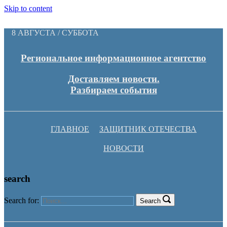
Skip to content
8 АВГУСТА / СУББОТА
Региональное информационное агентство
Доставляем новости.
Разбираем события
ГЛАВНОЕ
ЗАЩИТНИК ОТЕЧЕСТВА
НОВОСТИ
search
Search for:
Search