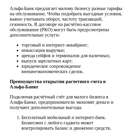
Альфа-Банк предлагает малому бизнесу разные тарифы
на обслуживание. Чтобы подобрать выгодные условия,
важно учитывать оборот, частоту транзакций,
сезонность. В договоре на расчётно-кассовое
обслуживание (РКО) могут быть предусмотрены
дополнительные услуги:
торговый и интернет-эквайринг;
инкассация выручки;
аренда сейфов и терминалов для наличных;
выпуск зарплатных карт;
юридическое сопровождение
внешнеэкономических сделок.
Преимущества открытия расчетного счета в
Альфа-Банке
Подключая расчётный счёт для малого бизнеса в
Альфа-Банке, предприниматели экономят деньги и
получают дополнительные выгоды.
Бесплатный мобильный и интернет-банк.
Бизнесмен с любого гаджета может
контролировать баланс и движение средств,