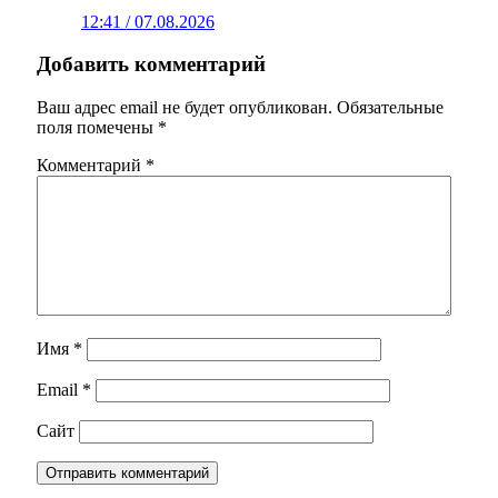
12:41 / 07.08.2026
Добавить комментарий
Ваш адрес email не будет опубликован.
Обязательные
поля помечены
*
Комментарий
*
Имя
*
Email
*
Сайт