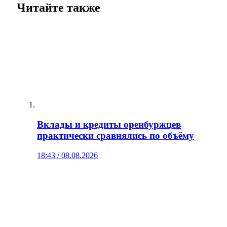
Читайте также
Вклады и кредиты оренбуржцев
практически сравнялись по объёму
18:43 / 08.08.2026