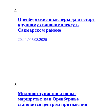
Оренбургские инженеры дают старт
крупному свинокомплексу в
Сакмарском районе
20:44 / 07.08.2026
Миллион туристов и новые
маршруты: как Оренбуржье
становится центром притяжения