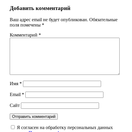
Добавить комментарий
Ваш адрес email не будет опубликован.
Обязательные
поля помечены
*
Комментарий
*
Имя
*
Email
*
Сайт
Я согласен на обработку персональных данных