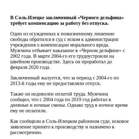
В Соль-Илецке заключенный «Черного дельфина»
требует компенсацию за работу без отпуска.
Один из осужденных к пожизненному лишению
свободы обратился в суд с иском к администрации
учреждения о компенсации морального вреда.
Мужчина отбывает наказание в «Черном дельфине» с
2002 года. В марте 2004-го его трудоустроили на
швейном производстве. Здесь он проработал до
февраля 2020 года.
Заключенный жалуется, что за период с 2004-го по
2013-й годы ему не предоставляли отпуск.
Также он недоволен оплатой труда. Мужчина
сообщил, что с 2004 года по 2019 год работал в
дневные и ночные смены. Однако труд в ночное время
ему не оплатили.
Как сообщили в Соль-Илецком районном суде, исковое
заявление принято к производству и назначено к
рассмотрению.