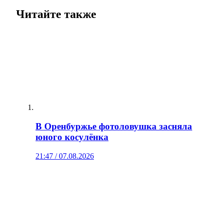
Читайте также
В Оренбуржье фотоловушка засняла
юного косулёнка
21:47 / 07.08.2026