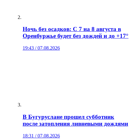
Ночь без осадков: С 7 на 8 августа в
Оренбуржье будет без дождей и до +17°
19:43 / 07.08.2026
В Бугуруслане прошел субботник
после затопления ливневыми дождями
18:31 / 07.08.2026