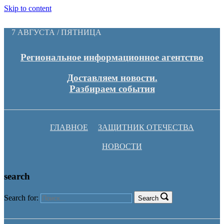
Skip to content
7 АВГУСТА / ПЯТНИЦА
Региональное информационное агентство
Доставляем новости.
Разбираем события
ГЛАВНОЕ
ЗАЩИТНИК ОТЕЧЕСТВА
НОВОСТИ
search
Search for:
Search