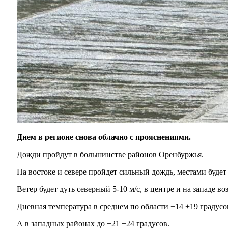
Днем в регионе снова облачно с прояснениями.
Дожди пройдут в большинстве районов Оренбуржья.
На востоке и севере пройдет сильный дождь, местами будет 
Ветер будет дуть северный 5-10 м/с, в центре и на западе в
Дневная температура в среднем по области +14 +19 градусо
А в западных районах до +21 +24 градусов.