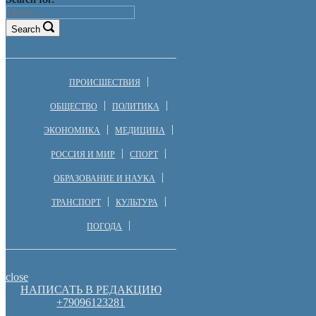
Search
ПРОИСШЕСТВИЯ
ОБЩЕСТВО
ПОЛИТИКА
ЭКОНОМИКА
МЕДИЦИНА
РОССИЯ И МИР
СПОРТ
ОБРАЗОВАНИЕ И НАУКА
ТРАНСПОРТ
КУЛЬТУРА
ПОГОДА
close
НАПИСАТЬ В РЕДАКЦИЮ
+79096123281