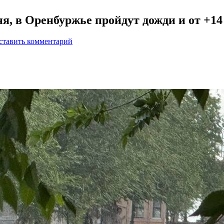
ня, в Оренбуржье пройдут дожди и от +14
ставить комментарий