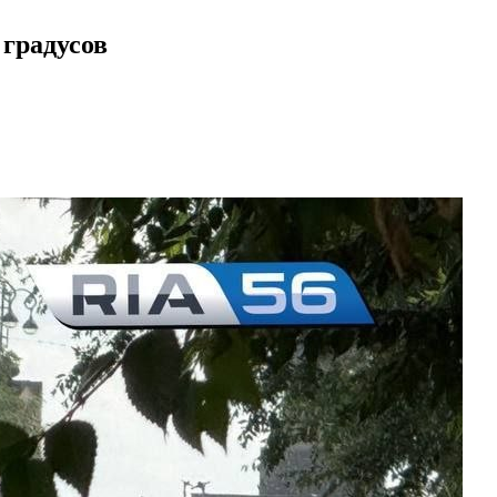
 градусов