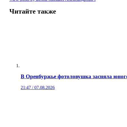
Читайте также
В Оренбуржье фотоловушка засняла юног
21:47 / 07.08.2026