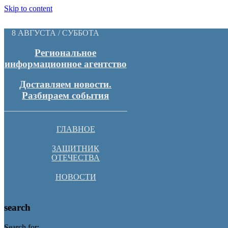
Skip to content
8 АВГУСТА / СУББОТА
Региональное
информационное агентство
Доставляем новости.
Разбираем события
ГЛАВНОЕ
ЗАЩИТНИК
ОТЕЧЕСТВА
НОВОСТИ
search
Search for: