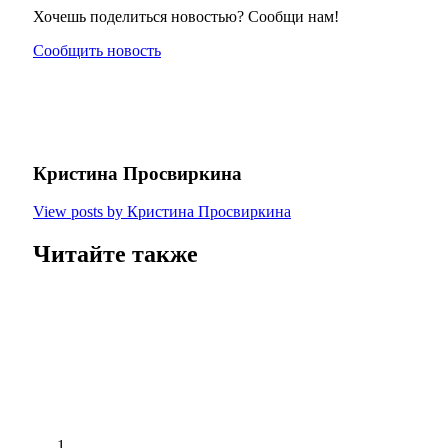
Хочешь поделиться новостью? Сообщи нам!
Сообщить новость
Кристина Просвиркина
View posts by Кристина Просвиркина
Читайте также