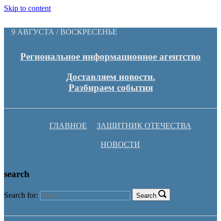
Skip to content
9 АВГУСТА / ВОСКРЕСЕНЬЕ
Региональное информационное агентство
Доставляем новости.
Разбираем события
ГЛАВНОЕ
ЗАЩИТНИК ОТЕЧЕСТВА
НОВОСТИ
search
Search for:
Search