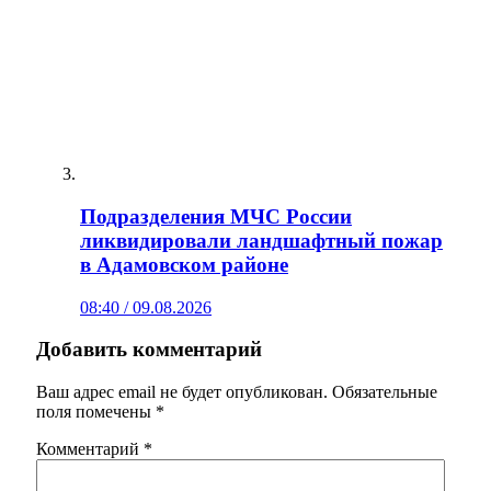
Подразделения МЧС России
ликвидировали ландшафтный пожар
в Адамовском районе
08:40 / 09.08.2026
Добавить комментарий
Ваш адрес email не будет опубликован.
Обязательные
поля помечены
*
Комментарий
*