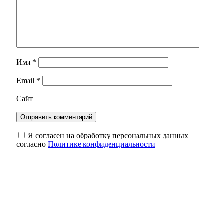
Имя
*
Email
*
Сайт
Я согласен на обработку персональных данных
согласно
Политике конфиденциальности