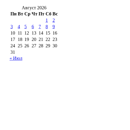
Август 2026
Пн
Вт
Ср
Чт
Пт
Сб
Вс
1
2
3
4
5
6
7
8
9
10
11
12
13
14
15
16
17
18
19
20
21
22
23
24
25
26
27
28
29
30
31
« Июл
18+