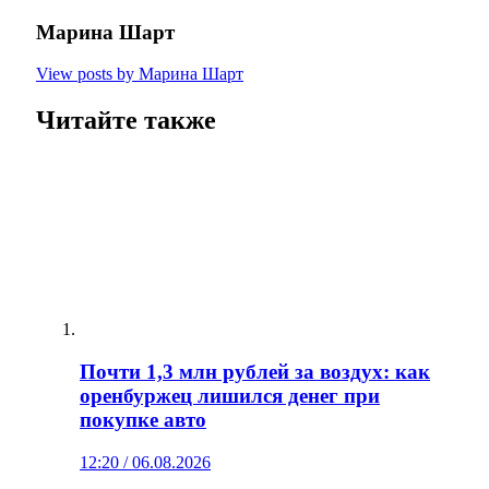
Марина Шарт
View posts by Марина Шарт
Читайте также
Почти 1,3 млн рублей за воздух: как
оренбуржец лишился денег при
покупке авто
12:20 / 06.08.2026