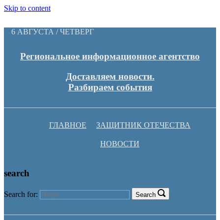
Skip to content
6 АВГУСТА / ЧЕТВЕРГ
Региональное информационное агентство
Доставляем новости.
Разбираем события
ГЛАВНОЕ
ЗАЩИТНИК ОТЕЧЕСТВА
НОВОСТИ
search
Search for:
Search