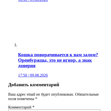
Кошка поворачивается к вам задом?
Оренбуржцы, это не игнор, а знак
доверия
17:50 / 09.08.2026
Добавить комментарий
Ваш адрес email не будет опубликован.
Обязательные
поля помечены
*
Комментарий
*