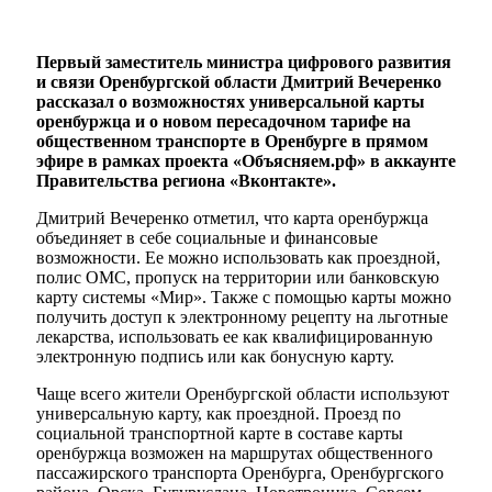
Первый заместитель министра цифрового развития
и связи Оренбургской области Дмитрий Вечеренко
рассказал о возможностях универсальной карты
оренбуржца и о новом пересадочном тарифе на
общественном транспорте в Оренбурге в прямом
эфире в рамках проекта «Объясняем.рф» в аккаунте
Правительства региона «Вконтакте».
Дмитрий Вечеренко отметил, что карта оренбуржца
объединяет в себе социальные и финансовые
возможности. Ее можно использовать как проездной,
полис ОМС, пропуск на территории или банковскую
карту системы «Мир». Также с помощью карты можно
получить доступ к электронному рецепту на льготные
лекарства, использовать ее как квалифицированную
электронную подпись или как бонусную карту.
Чаще всего жители Оренбургской области используют
универсальную карту, как проездной. Проезд по
социальной транспортной карте в составе карты
оренбуржца возможен на маршрутах общественного
пассажирского транспорта Оренбурга, Оренбургского