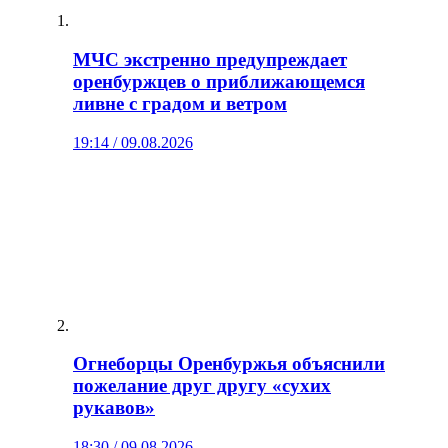
МЧС экстренно предупреждает
оренбуржцев о приближающемся
ливне с градом и ветром
19:14 / 09.08.2026
Огнеборцы Оренбуржья объяснили
пожелание друг другу «сухих
рукавов»
18:30 / 09.08.2026