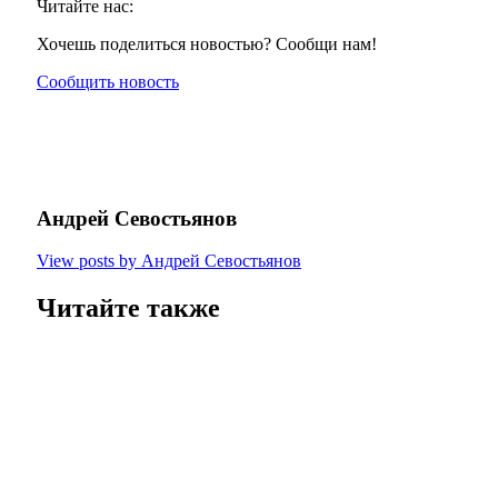
Читайте нас:
Хочешь поделиться новостью? Сообщи нам!
Сообщить новость
Андрей Севостьянов
View posts by Андрей Севостьянов
Читайте также