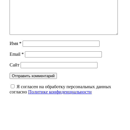
Имя
*
Email
*
Сайт
Я согласен на обработку персональных данных
согласно
Политике конфиденциальности