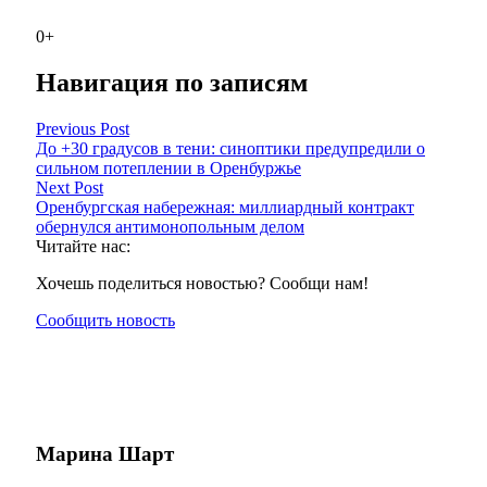
0+
Навигация по записям
Previous Post
До +30 градусов в тени: синоптики предупредили о
сильном потеплении в Оренбуржье
Next Post
Оренбургская набережная: миллиардный контракт
обернулся антимонопольным делом
Читайте нас:
Хочешь поделиться новостью? Сообщи нам!
Сообщить новость
Марина Шарт