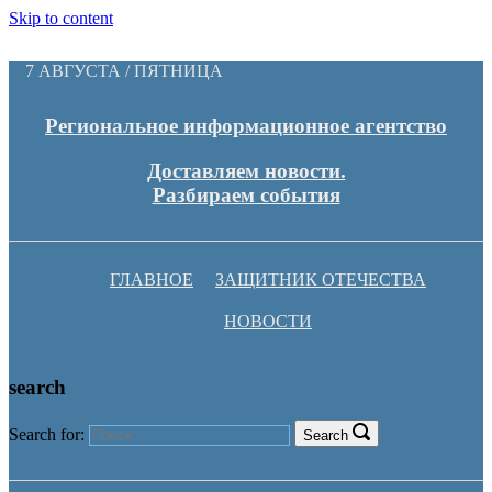
Skip to content
7 АВГУСТА / ПЯТНИЦА
Региональное информационное агентство
Доставляем новости.
Разбираем события
ГЛАВНОЕ
ЗАЩИТНИК ОТЕЧЕСТВА
НОВОСТИ
search
Search for:
Search