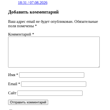
18:31 / 07.08.2026
Добавить комментарий
Ваш адрес email не будет опубликован.
Обязательные
поля помечены
*
Комментарий
*
Имя
*
Email
*
Сайт