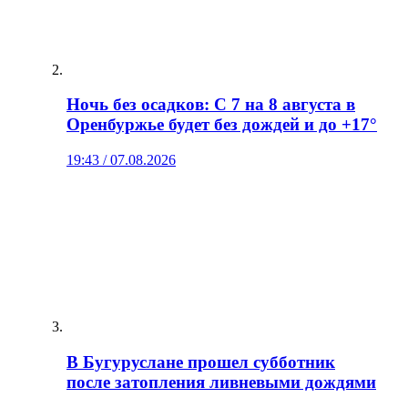
Ночь без осадков: С 7 на 8 августа в
Оренбуржье будет без дождей и до +17°
19:43 / 07.08.2026
В Бугуруслане прошел субботник
после затопления ливневыми дождями