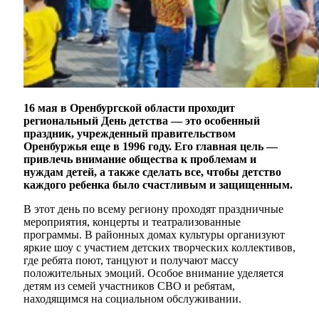
16 мая в Оренбургской области проходит
региональный День детства — это особенный
праздник, учрежденный правительством
Оренбуржья еще в 1996 году. Его главная цель —
привлечь внимание общества к проблемам и
нуждам детей, а также сделать все, чтобы детство
каждого ребенка было счастливым и защищенным.
В этот день по всему региону проходят праздничные
мероприятия, концерты и театрализованные
программы. В районных домах культуры организуют
яркие шоу с участием детских творческих коллективов,
где ребята поют, танцуют и получают массу
положительных эмоций. Особое внимание уделяется
детям из семей участников СВО и ребятам,
находящимся на социальном обслуживании.