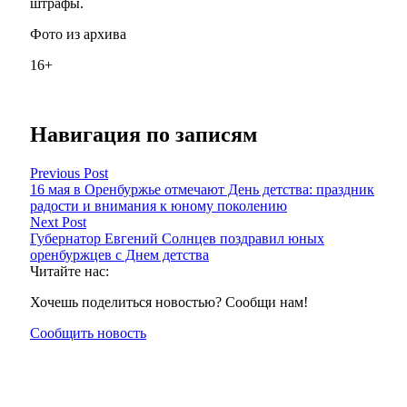
штрафы.
Фото из архива
16+
Навигация по записям
Previous Post
16 мая в Оренбуржье отмечают День детства: праздник
радости и внимания к юному поколению
Next Post
Губернатор Евгений Солнцев поздравил юных
оренбуржцев с Днем детства
Читайте нас:
Хочешь поделиться новостью? Сообщи нам!
Сообщить новость