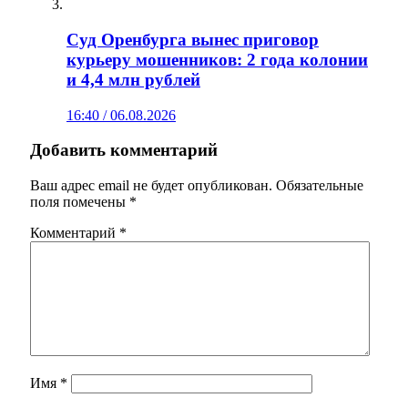
Суд Оренбурга вынес приговор
курьеру мошенников: 2 года колонии
и 4,4 млн рублей
16:40 / 06.08.2026
Добавить комментарий
Ваш адрес email не будет опубликован.
Обязательные
поля помечены
*
Комментарий
*
Имя
*