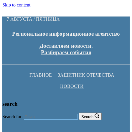
Skip to content
7 АВГУСТА / ПЯТНИЦА
Региональное информационное агентство
Доставляем новости.
Разбираем события
ГЛАВНОЕ
ЗАЩИТНИК ОТЕЧЕСТВА
НОВОСТИ
search
Search for:
Search