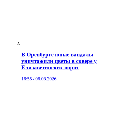
В Оренбурге юные вандалы
уничтожили цветы в сквере у
Елизаветинских ворот
16:55 / 06.08.2026