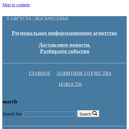
Skip to content
9 АВГУСТА / ВОСКРЕСЕНЬЕ
Региональное информационное агентство
Доставляем новости.
Разбираем события
ГЛАВНОЕ
ЗАЩИТНИК ОТЕЧЕСТВА
НОВОСТИ
search
Search for:
Search