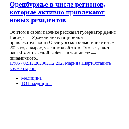
Оренбуржье в числе регионов,
которые активно привлекают
новых резидентов
Об этом в своем паблике рассказал губернатор Денис
Паслер. — Уровень инвестиционной
привлекательности Оренбургской области по итогам
2023 года вырос, уже писал об этом. Это результат
нашей комплексной работы, в том числе —
динамичного...
17:05 / 02.12.2023
02.12.2023
Марина Шарт
Оставить
комментарий
Медицина
ТОП медицина