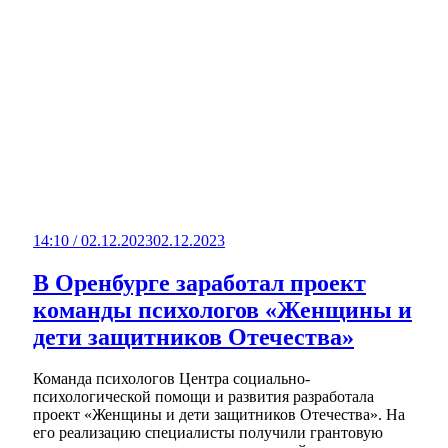
14:10 / 02.12.2023
02.12.2023
В Оренбурге заработал проект
команды психологов «Женщины и
дети защитников Отечества»
Команда психологов Центра социально-
психологической помощи и развития разработала
проект «Женщины и дети защитников Отечества». На
его реализацию специалисты получили грантовую