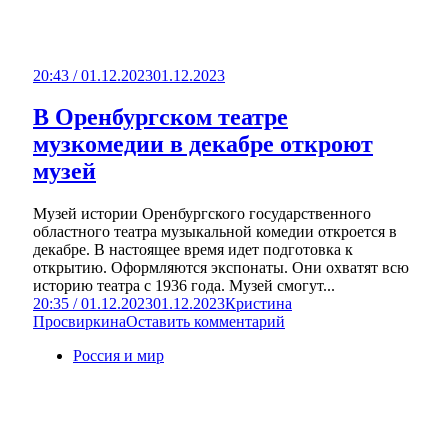
20:43 / 01.12.2023
01.12.2023
В Оренбургском театре
музкомедии в декабре откроют
музей
Музей истории Оренбургского государственного
областного театра музыкальной комедии откроется в
декабре. В настоящее время идет подготовка к
открытию. Оформляются экспонаты. Они охватят всю
историю театра с 1936 года. Музей смогут...
20:35 / 01.12.2023
01.12.2023
Кристина
Просвиркина
Оставить комментарий
Россия и мир