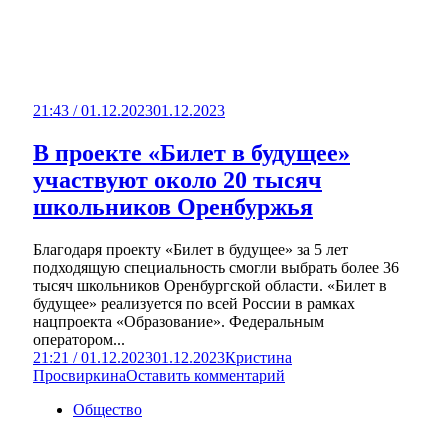
21:43 / 01.12.2023
01.12.2023
В проекте «Билет в будущее»
участвуют около 20 тысяч
школьников Оренбуржья
Благодаря проекту «Билет в будущее» за 5 лет
подходящую специальность смогли выбрать более 36
тысяч школьников Оренбургской области. «Билет в
будущее» реализуется по всей России в рамках
нацпроекта «Образование». Федеральным
оператором...
21:21 / 01.12.2023
01.12.2023
Кристина
Просвиркина
Оставить комментарий
Общество