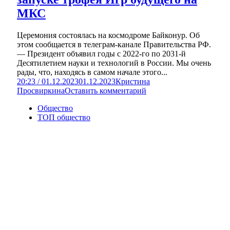
МКС
Церемония состоялась на космодроме Байконур. Об
этом сообщается в телеграм-канале Правительства РФ.
— Президент объявил годы с 2022-го по 2031-й
Десятилетием науки и технологий в России. Мы очень
рады, что, находясь в самом начале этого...
20:23 / 01.12.2023
01.12.2023
Кристина
Просвиркина
Оставить комментарий
Общество
ТОП общество