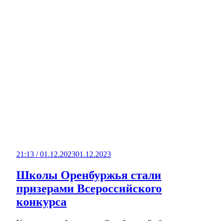
21:13 / 01.12.2023
01.12.2023
Школы Оренбуржья стали
призерами Всероссийского
конкурса