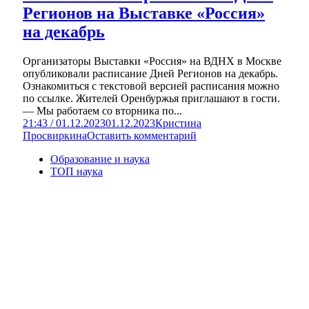
Регионов на Выставке «Россия»
на декабрь
Организаторы Выставки «Россия» на ВДНХ в Москве
опубликовали расписание Дней Регионов на декабрь.
Ознакомиться с текстовой версией расписания можно
по ссылке. Жителей Оренбуржья приглашают в гости.
— Мы работаем со вторника по...
21:43 / 01.12.2023
01.12.2023
Кристина
Просвиркина
Оставить комментарий
Образование и наука
ТОП наука