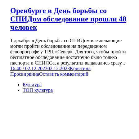
Оренбурге в День борьбы со
СПИДом обследование прошли 48
человек
1 декабря в День борьбы со СПИДом все желающие
могли пройти обследование на передвижном
флюорографе у ТРЦ «Север». Для того, чтобы пройти
бесплатное обследование достаточно было только
паспорта и СНИЛСа, а результаты выдавались сразу...
16:40 / 02.12.2023
02.12.2023
Кристина
Просвиркина
Оставить комментарий
Культура
ТОП культура