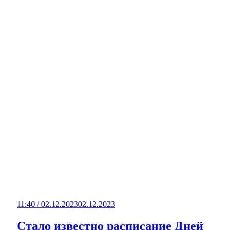
11:40 / 02.12.2023
02.12.2023
Стало известно расписание Дней