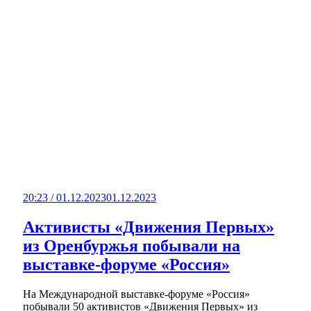
20:23 / 01.12.2023
01.12.2023
Активисты «Движения Первых»
из Оренбуржья побывали на
выставке-форуме «Россия»
На Международной выставке-форуме «Россия»
побывали 50 активистов «Движения Первых» из