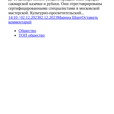
сакмарской казачки и рубахи. Они отреставрированы
сертифицированными специалистами в московской
мастерской. Культурно-просветительский...
14:10 / 02.12.2023
02.12.2023
Марина Шарт
Оставить
комментарий
Общество
ТОП общество