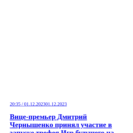
20:35 / 01.12.2023
01.12.2023
Вице-премьер Дмитрий
Чернышенко принял участие в
запуске трофея Игр будущего на