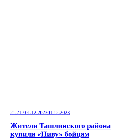
21:21 / 01.12.2023
01.12.2023
Жители Ташлинского района
купили «Ниву» бойцам