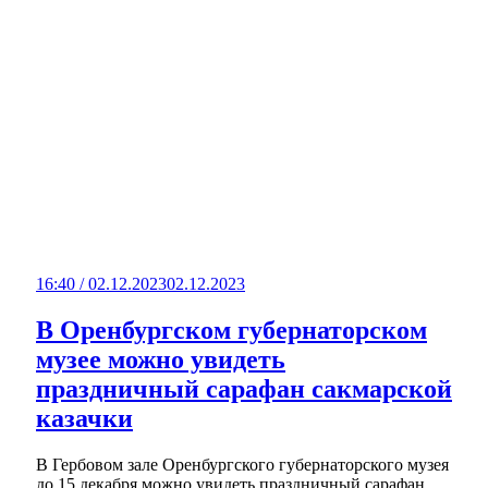
16:40 / 02.12.2023
02.12.2023
В Оренбургском губернаторском
музее можно увидеть
праздничный сарафан сакмарской
казачки
В Гербовом зале Оренбургского губернаторского музея
до 15 декабря можно увидеть праздничный сарафан