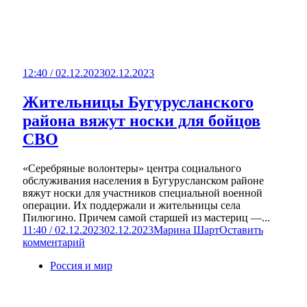
12:40 / 02.12.2023
02.12.2023
Жительницы Бугурусланского
района вяжут носки для бойцов
СВО
«Серебряные волонтеры» центра социального
обслуживания населения в Бугурусланском районе
вяжут носки для участников специальной военной
операции. Их поддержали и жительницы села
Пилюгино. Причем самой старшей из мастериц —...
11:40 / 02.12.2023
02.12.2023
Марина Шарт
Оставить
комментарий
Россия и мир