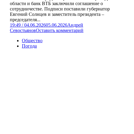
области и банк ВТБ заключили соглашение о
сотрудничестве. Подписи поставили губернатор
Евгений Солнцев и заместитель президента –
председателя...
19:49 / 04.06.2026
05.06.2026
Андрей
Севостьянов
Оставить комментарий
Общество
Погода