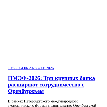
19:53 / 04.06.2026
04.06.2026
ПМЭФ-2026: Три крупных банка
расширяют сотрудничество с
Оренбуржьем
В рамках Петербургского международного
экономического форума правительство Оренбургской