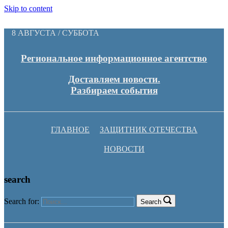
Skip to content
8 АВГУСТА / СУББОТА
Региональное информационное агентство
Доставляем новости.
Разбираем события
ГЛАВНОЕ
ЗАЩИТНИК ОТЕЧЕСТВА
НОВОСТИ
search
Search for:
Search