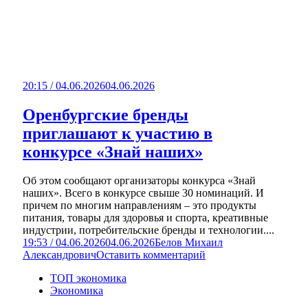
20:15 / 04.06.2026
04.06.2026
Оренбургские бренды
приглашают к участию в
конкурсе «Знай наших»
Об этом сообщают организаторы конкурса «Знай
наших». Всего в конкурсе свыше 30 номинаций. И
причем по многим направлениям – это продукты
питания, товары для здоровья и спорта, креативные
индустрии, потребительские бренды и технологии....
19:53 / 04.06.2026
04.06.2026
Белов Михаил
Александрович
Оставить комментарий
ТОП экономика
Экономика