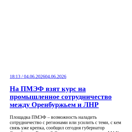
18:13 / 04.06.2026
04.06.2026
На ПМЭФ взят курс на
промышленное сотрудничество
между Оренбуржьем и ЛНР
Площадка ПМЭФ – возможность наладить
сотрудничество с регионами или усилить с теми, с кем
связь уже крепка, сообщил сегодня губернатор