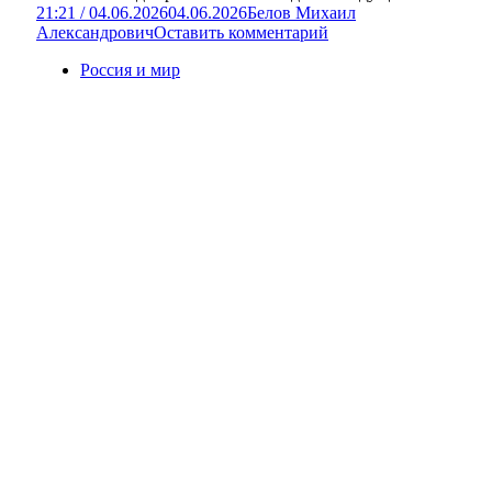
21:21 / 04.06.2026
04.06.2026
Белов Михаил
Александрович
Оставить комментарий
Россия и мир