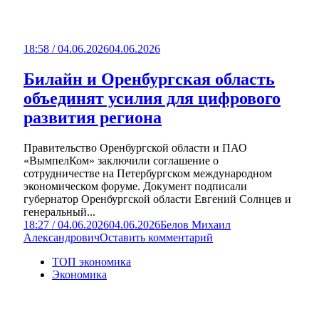
18:58 / 04.06.2026
04.06.2026
Билайн и Оренбургская область
объединят усилия для цифрового
развития региона
Правительство Оренбургской области и ПАО
«ВымпелКом» заключили соглашение о
сотрудничестве на Петербургском международном
экономическом форуме. Документ подписали
губернатор Оренбургской области Евгений Солнцев и
генеральный...
18:27 / 04.06.2026
04.06.2026
Белов Михаил
Александрович
Оставить комментарий
ТОП экономика
Экономика