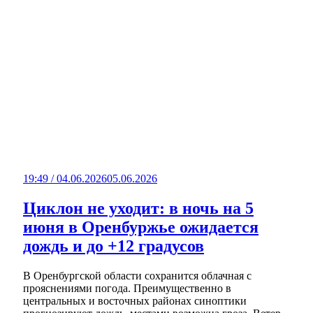
19:49 / 04.06.2026
05.06.2026
Циклон не уходит: в ночь на 5
июня в Оренбуржье ожидается
дождь и до +12 градусов
В Оренбургской области сохранится облачная с
прояснениями погода. Преимущественно в
центральных и восточных районах синоптики