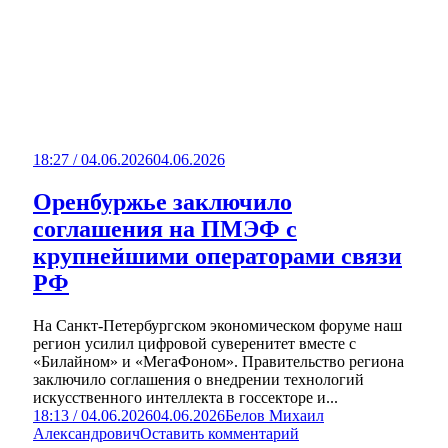
18:27 / 04.06.2026
04.06.2026
Оренбуржье заключило
соглашения на ПМЭФ с
крупнейшими операторами связи
РФ
На Санкт-Петербургском экономическом форуме наш
регион усилил цифровой суверенитет вместе с
«Билайном» и «МегаФоном». Правительство региона
заключило соглашения о внедрении технологий
искусственного интеллекта в госсекторе и...
18:13 / 04.06.2026
04.06.2026
Белов Михаил
Александрович
Оставить комментарий