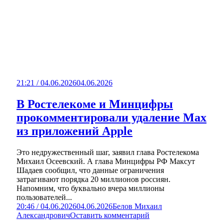
21:21 / 04.06.2026
04.06.2026
В Ростелекоме и Минцифры
прокомментировали удаление Мах
из приложений Apple
Это недружественный шаг, заявил глава Ростелекома
Михаил Осеевский. А глава Минцифры РФ Максут
Шадаев сообщил, что данные ограничения
затрагивают порядка 20 миллионов россиян.
Напомним, что буквально вчера миллионы
пользователей...
20:46 / 04.06.2026
04.06.2026
Белов Михаил
Александрович
Оставить комментарий