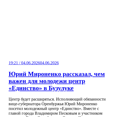
19:21 / 04.06.2026
04.06.2026
Юрий Мироненко рассказал, чем
важен для молодежи центр
«Единство» в Бузулуке
Центр будет расширяться. Исполняющий обязанности
вице-губернатора Оренбуржья Юрий Мироненко
посетил молодежный центр «Единство». Вместе с
главой города Владимиром Песковым и участником