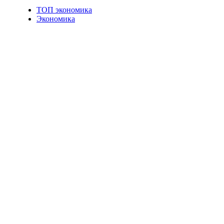
ТОП экономика
Экономика