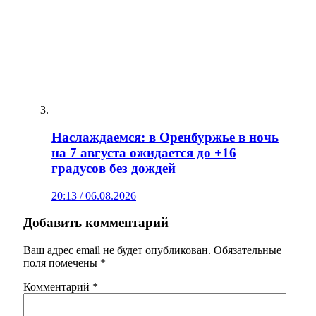
Наслаждаемся: в Оренбуржье в ночь
на 7 августа ожидается до +16
градусов без дождей
20:13 / 06.08.2026
Добавить комментарий
Ваш адрес email не будет опубликован.
Обязательные
поля помечены
*
Комментарий
*