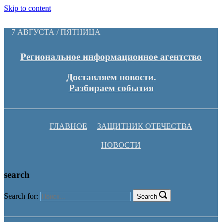
Skip to content
7 АВГУСТА / ПЯТНИЦА
Региональное информационное агентство
Доставляем новости.
Разбираем события
ГЛАВНОЕ
ЗАЩИТНИК ОТЕЧЕСТВА
НОВОСТИ
search
Search for:
Search