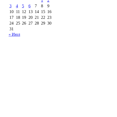
1
2
3
4
5
6
7
8
9
10
11
12
13
14
15
16
17
18
19
20
21
22
23
24
25
26
27
28
29
30
31
« Июл
18+