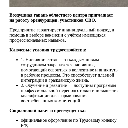
Воздушная гавань областного центра приглашает
на работу оренбуржцев, участников СВО.
Предприятие гарантирует индивидуальный подход и
помощь в выборе вакансии с учётом имеющихся
профессиональных навыков.
Ключевые условия трудоустройства:
1. Наставничество — за каждым новым
сотрудником закрепляется наставник,
помогающий освоиться в коллективе и вникнуть
в рабочие процессы. Это способствует плавной
интеграции в гражданскую жизнь.
2. Обучение и развитие — доступны программы
профессиональной переподготовки и повышения
квалификации для формирования
востребованных компетенций.
Социальный пакет и преимущества:
официальное оформление по Трудовому кодексу
РФ;