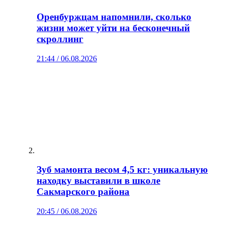
Оренбуржцам напомнили, сколько
жизни может уйти на бесконечный
скроллинг
21:44 / 06.08.2026
Зуб мамонта весом 4,5 кг: уникальную
находку выставили в школе
Сакмарского района
20:45 / 06.08.2026