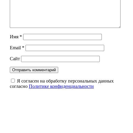
Имя
*
Email
*
Сайт
Я согласен на обработку персональных данных
согласно
Политике конфиденциальности