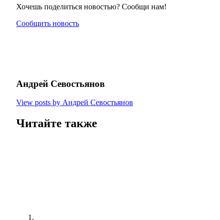
Хочешь поделиться новостью? Сообщи нам!
Сообщить новость
Андрей Севостьянов
View posts by Андрей Севостьянов
Читайте также