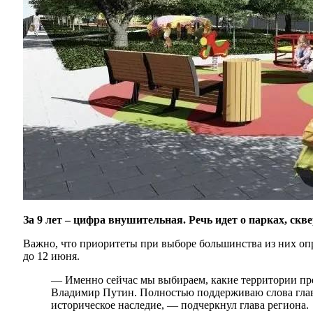
За 9 лет – цифра внушительная. Речь идет о парках, ск
Важно, что приоритеты при выборе большинства из них опр
до 12 июня.
— Именно сейчас мы выбираем, какие территории прео
Владимир Путин. Полностью поддерживаю слова главы 
историческое наследие, — подчеркнул глава региона.