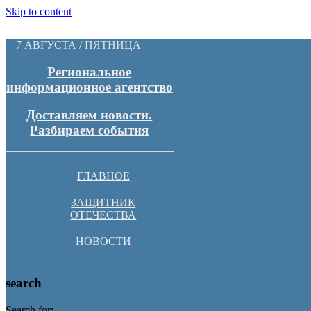
Skip to content
7 АВГУСТА / ПЯТНИЦА
Региональное
информационное агентство
Доставляем новости.
Разбираем события
ГЛАВНОЕ
ЗАЩИТНИК
ОТЕЧЕСТВА
НОВОСТИ
search
Search for: