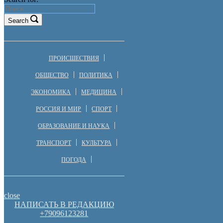
Search
ПРОИСШЕСТВИЯ
ОБЩЕСТВО
ПОЛИТИКА
ЭКОНОМИКА
МЕДИЦИНА
РОССИЯ И МИР
СПОРТ
ОБРАЗОВАНИЕ И НАУКА
ТРАНСПОРТ
КУЛЬТУРА
ПОГОДА
close
НАПИСАТЬ В РЕДАКЦИЮ
+79096123281