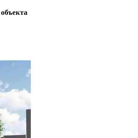
 объекта