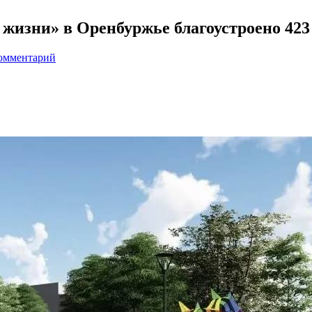
жизни» в Оренбуржье благоустроено 423
комментарий