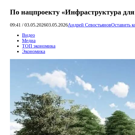
По нацпроекту «Инфраструктура для 
09:41 / 03.05.2026
03.05.2026
Андрей Севостьянов
Оставить 
Видео
Медиа
ТОП экономика
Экономика