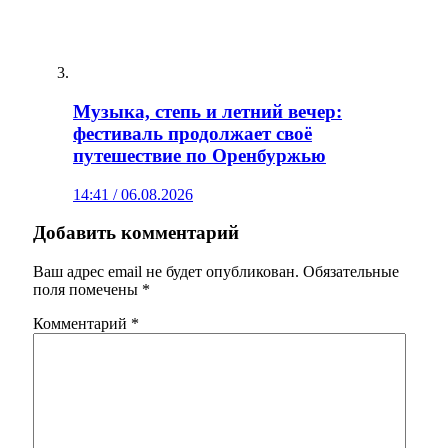
Музыка, степь и летний вечер:
фестиваль продолжает своё
путешествие по Оренбуржью
14:41 / 06.08.2026
Добавить комментарий
Ваш адрес email не будет опубликован.
Обязательные
поля помечены
*
Комментарий
*