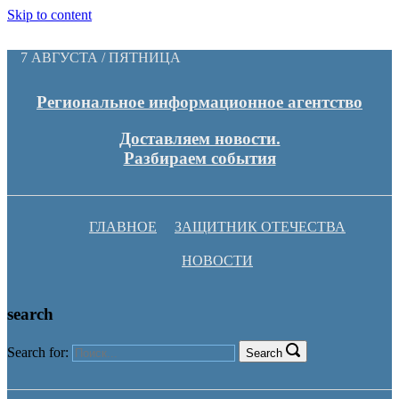
Skip to content
7 АВГУСТА / ПЯТНИЦА
Региональное информационное агентство
Доставляем новости.
Разбираем события
ГЛАВНОЕ
ЗАЩИТНИК ОТЕЧЕСТВА
НОВОСТИ
search
Search for:
Search