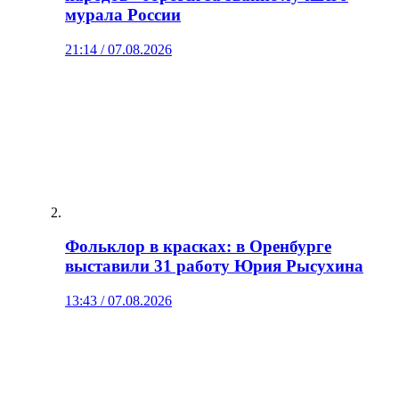
мурала России
21:14 / 07.08.2026
Фольклор в красках: в Оренбурге
выставили 31 работу Юрия Рысухина
13:43 / 07.08.2026