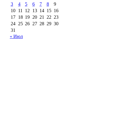
3
4
5
6
7
8
9
10
11
12
13
14
15
16
17
18
19
20
21
22
23
24
25
26
27
28
29
30
31
« Июл
18+