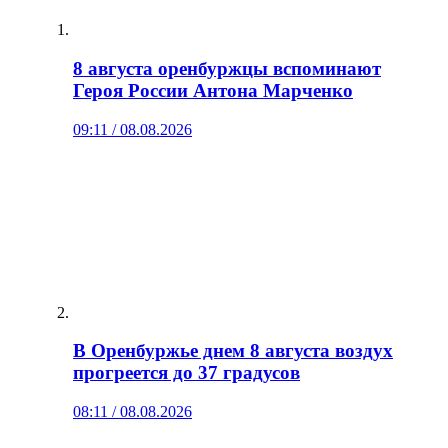
8 августа оренбуржцы вспоминают
Героя России Антона Марченко
09:11 / 08.08.2026
В Оренбуржье днем 8 августа воздух
прогреется до 37 градусов
08:11 / 08.08.2026