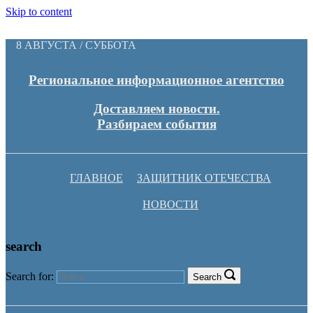
Skip to content
8 АВГУСТА / СУББОТА
Региональное информационное агентство
Доставляем новости.
Разбираем события
ГЛАВНОЕ
ЗАЩИТНИК ОТЕЧЕСТВА
НОВОСТИ
search
Search for:
Search