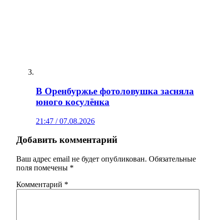
В Оренбуржье фотоловушка засняла
юного косулёнка
21:47 / 07.08.2026
Добавить комментарий
Ваш адрес email не будет опубликован.
Обязательные
поля помечены
*
Комментарий
*