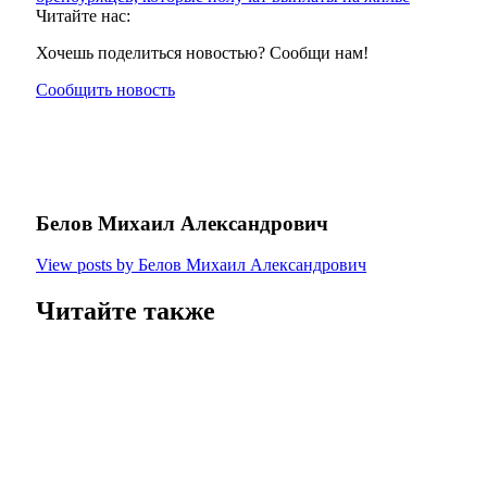
Читайте нас:
Хочешь поделиться новостью? Сообщи нам!
Сообщить новость
Белов Михаил Александрович
View posts by Белов Михаил Александрович
Читайте также