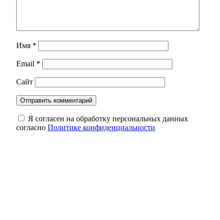
Имя
*
Email
*
Сайт
Я согласен на обработку персональных данных
согласно
Политике конфиденциальности
Евгений Солнцев поздравил жителей