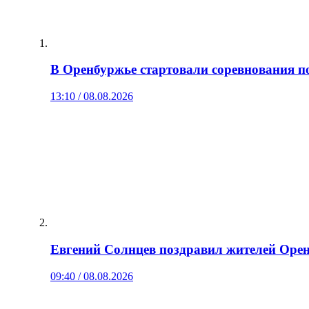
В Оренбуржье стартовали соревнования по
13:10 / 08.08.2026
Евгений Солнцев поздравил жителей Оре
09:40 / 08.08.2026