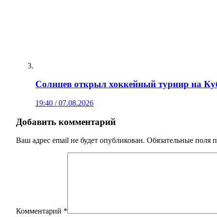
Солнцев открыл хоккейный турнир на Ку
19:40 / 07.08.2026
Добавить комментарий
Ваш адрес email не будет опубликован.
Обязательные поля 
Комментарий
*