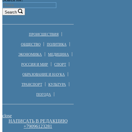
Search
ПРОИСШЕСТВИЯ
ОБЩЕСТВО
ПОЛИТИКА
ЭКОНОМИКА
МЕДИЦИНА
РОССИЯ И МИР
СПОРТ
ОБРАЗОВАНИЕ И НАУКА
ТРАНСПОРТ
КУЛЬТУРА
ПОГОДА
close
НАПИСАТЬ В РЕДАКЦИЮ
+79096123281