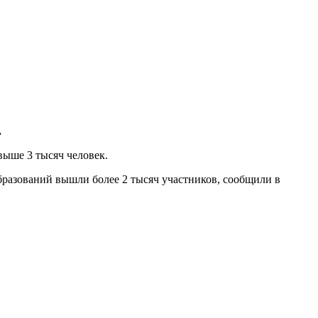
.
свыше 3 тысяч человек.
разований вышли более 2 тысяч участников, сообщили в