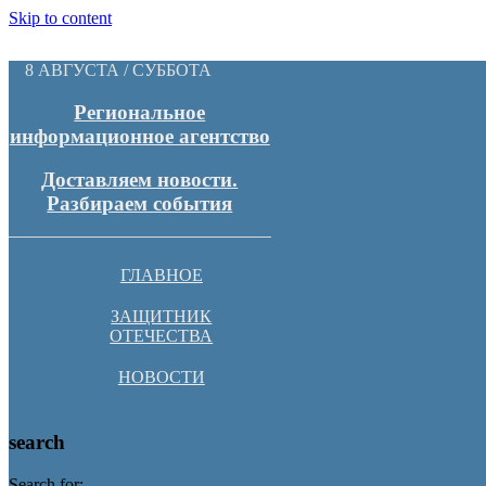
Skip to content
8 АВГУСТА / СУББОТА
Региональное
информационное агентство
Доставляем новости.
Разбираем события
ГЛАВНОЕ
ЗАЩИТНИК
ОТЕЧЕСТВА
НОВОСТИ
search
Search for: