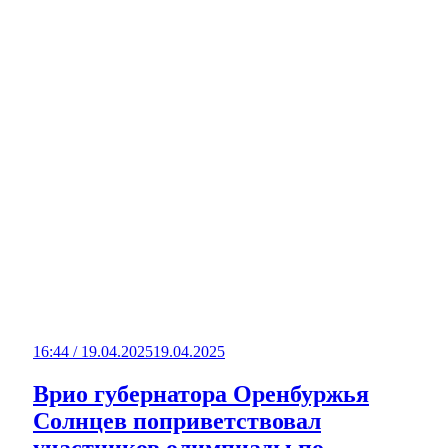
16:44 / 19.04.2025
19.04.2025
Врио губернатора Оренбуржья
Солнцев поприветствовал
участников олимпиады по