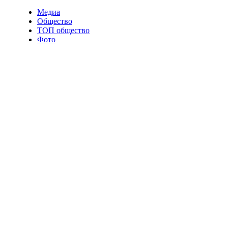
Медиа
Общество
ТОП общество
Фото