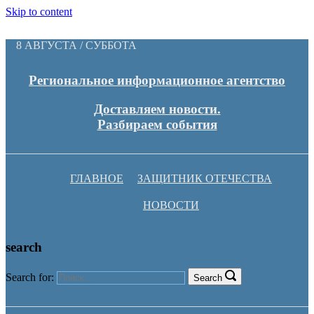
Skip to content
8 АВГУСТА / СУББОТА
Региональное информационное агентство
Доставляем новости.
Разбираем события
ГЛАВНОЕ
ЗАЩИТНИК ОТЕЧЕСТВА
НОВОСТИ
search
Search for:
Search