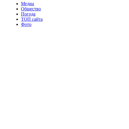
Медиа
Общество
Погода
ТОП сайта
Фото