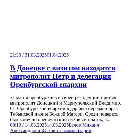
21:30 / 31.03.2025
01.04.2025
В Донецке с визитом находится
митрополит Петр и делегация
Оренбургской епархии
31 марта оренбуржцев в своей резиденции принял
митрополит Донецкий и Мариупольский Владимир.
От Оренбургской епархии в дар был передан образ
Табынской иконы Божией Матери. Среди подарков
был конечно оренбургский пуховый платок, а...
08:19 / 14.03.2025
14.03.2025
Белов Михаил
Александрович
Оставить комментарий