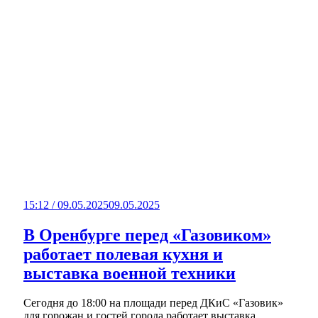
15:12 / 09.05.2025
09.05.2025
В Оренбурге перед «Газовиком»
работает полевая кухня и
выставка военной техники
Сегодня до 18:00 на площади перед ДКиС «Газовик»
для горожан и гостей города работает выставка