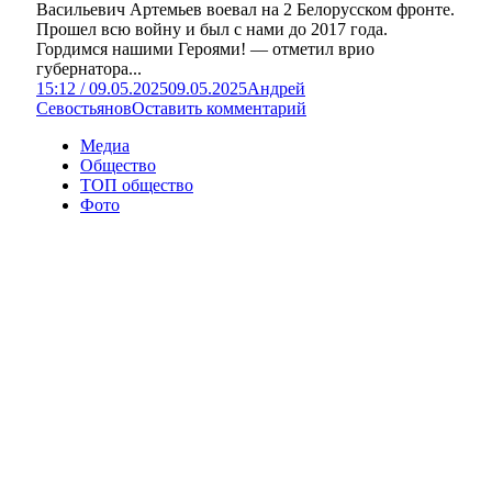
Васильевич Артемьев воевал на 2 Белорусском фронте.
Прошел всю войну и был с нами до 2017 года.
Гордимся нашими Героями! — отметил врио
губернатора...
15:12 / 09.05.2025
09.05.2025
Андрей
Севостьянов
Оставить комментарий
Медиа
Общество
ТОП общество
Фото