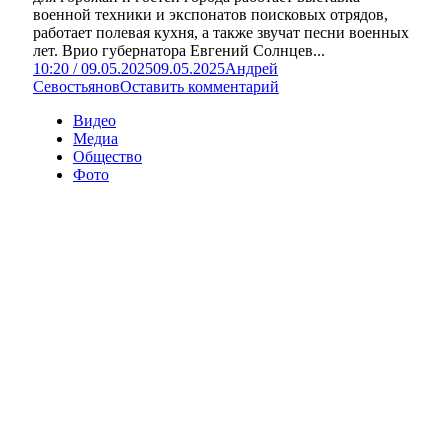
военной техники и экспонатов поисковых отрядов,
работает полевая кухня, а также звучат песни военных
лет. Врио губернатора Евгений Солнцев...
10:20 / 09.05.2025
09.05.2025
Андрей
Севостьянов
Оставить комментарий
Видео
Медиа
Общество
Фото