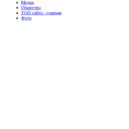
Медиа
Общество
ТОП сайта - главная
Фото