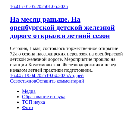
16:41 / 01.05.2025
01.05.2025
На месяц раньше. На
оренбургской детской железной
дороге открылся летний сезон
Сегодня, 1 мая, состоялось торжественное открытие
72-го сезона пассажирских перевозок на оренбургской
детской железной дороге. Мероприятие прошло на
станции Комсомольская. Железнодорожники перед
началом летней практики подготовили...
16:44 / 19.04.2025
19.04.2025
Андрей
Севостьянов
Оставить комментарий
Медиа
Образование и наука
ТОП наука
Фото