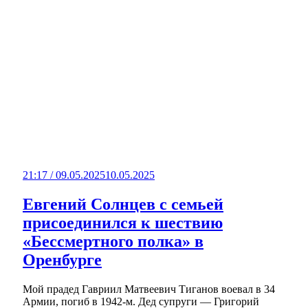
21:17 / 09.05.2025
10.05.2025
Евгений Солнцев с семьей
присоединился к шествию
«Бессмертного полка» в
Оренбурге
Мой прадед Гавриил Матвеевич Тиганов воевал в 34
Армии, погиб в 1942-м. Дед супруги — Григорий