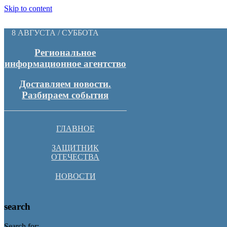
Skip to content
8 АВГУСТА / СУББОТА
Региональное
информационное агентство
Доставляем новости.
Разбираем события
ГЛАВНОЕ
ЗАЩИТНИК
ОТЕЧЕСТВА
НОВОСТИ
search
Search for: