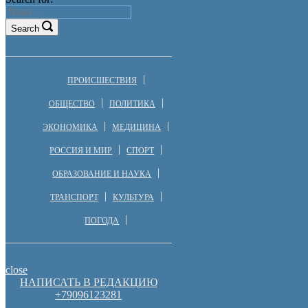
Search
ПРОИСШЕСТВИЯ
ОБЩЕСТВО
ПОЛИТИКА
ЭКОНОМИКА
МЕДИЦИНА
РОССИЯ И МИР
СПОРТ
ОБРАЗОВАНИЕ И НАУКА
ТРАНСПОРТ
КУЛЬТУРА
ПОГОДА
close
НАПИСАТЬ В РЕДАКЦИЮ
+79096123281