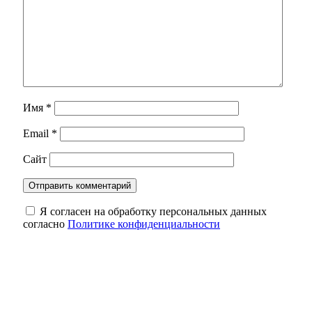
Имя
*
Email
*
Сайт
Я согласен на обработку персональных данных
согласно
Политике конфиденциальности