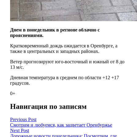
Днем в понедельник в регионе облачно с
прояснениями.
Кратковременный дождь ожидается в Оренбурге, а
также в центральных и западных районах.
Ветер прогнозируют юго-восточный и южный от 8 до
13 м/с.
Дневная температура в среднем по области +12 +17
градусов.
0+
Навигация по записям
Previous Post
Смотрим и любуемся, как зацветает Оренбуржье
Next Post
Дорожные новости понедельника: Посмотрим, где