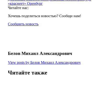
«краснеет» Оренбург
Читайте нас:
Хочешь поделиться новостью? Сообщи нам!
Сообщить новость
Белов Михаил Александрович
View posts by Белов Михаил Александрович
Читайте также