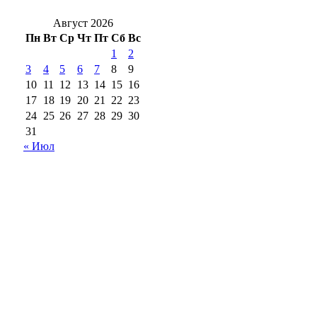
Август 2026
Пн
Вт
Ср
Чт
Пт
Сб
Вс
1
2
3
4
5
6
7
8
9
10
11
12
13
14
15
16
17
18
19
20
21
22
23
24
25
26
27
28
29
30
31
« Июл
18+