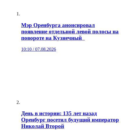
Мэр Оренбурга анонсировал
появление отдельной левой полосы на
повороте на Кузнечный
10:10 / 07.08.2026
День в истории: 135 лет назад
Оренбург посетил будущий император
Николай Второй