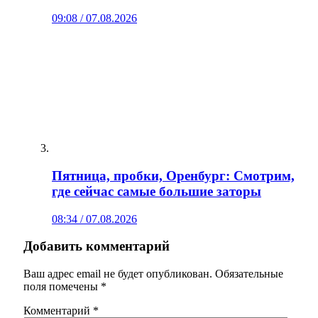
09:08 / 07.08.2026
Пятница, пробки, Оренбург: Смотрим,
где сейчас самые большие заторы
08:34 / 07.08.2026
Добавить комментарий
Ваш адрес email не будет опубликован.
Обязательные
поля помечены
*
Комментарий
*