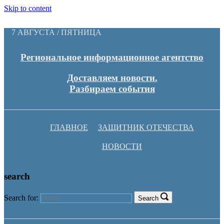
Skip to content
7 АВГУСТА / ПЯТНИЦА
Региональное информационное агентство
Доставляем новости.
Разбираем события
ГЛАВНОЕ
ЗАЩИТНИК ОТЕЧЕСТВА
НОВОСТИ
search
Search for:
Search