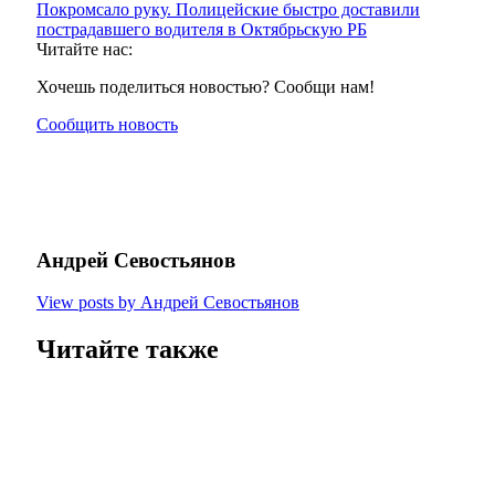
Покромсало руку. Полицейские быстро доставили
пострадавшего водителя в Октябрьскую РБ
Читайте нас:
Хочешь поделиться новостью? Сообщи нам!
Сообщить новость
Андрей Севостьянов
View posts by Андрей Севостьянов
Читайте также