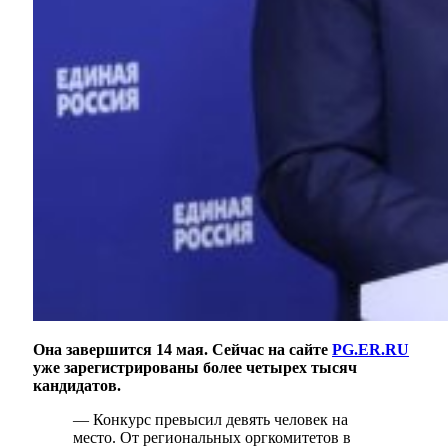
Она завершится 14 мая. Сейчас на сайте
PG.ER.RU
уже зарегистрированы более четырех тысяч
кандидатов.
— Конкурс превысил девять человек на
место. От региональных оргкомитетов в