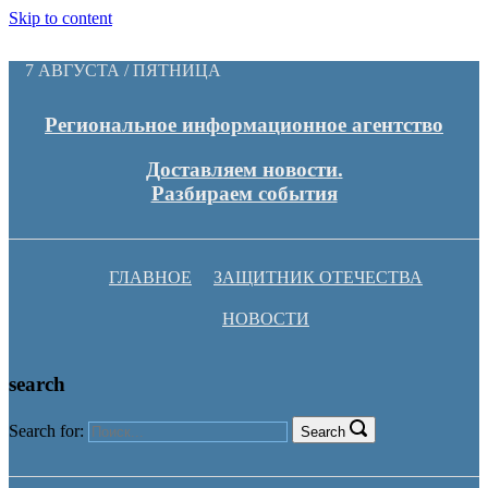
Skip to content
7 АВГУСТА / ПЯТНИЦА
Региональное информационное агентство
Доставляем новости.
Разбираем события
ГЛАВНОЕ
ЗАЩИТНИК ОТЕЧЕСТВА
НОВОСТИ
search
Search for:
Search