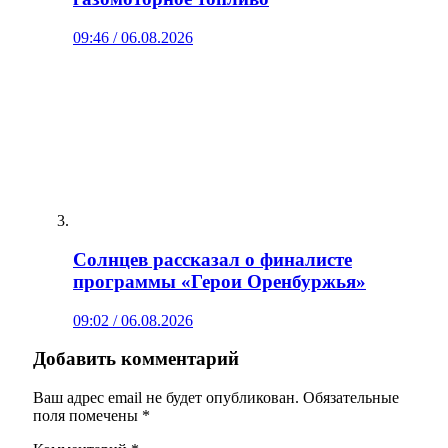
09:46 / 06.08.2026
Солнцев рассказал о финалисте
программы «Герои Оренбуржья»
09:02 / 06.08.2026
Добавить комментарий
Ваш адрес email не будет опубликован.
Обязательные
поля помечены
*