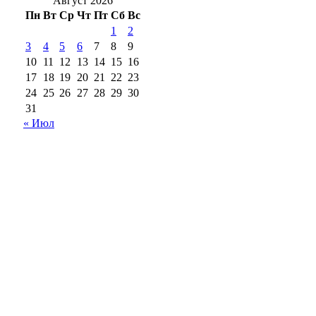
Август 2026
Пн
Вт
Ср
Чт
Пт
Сб
Вс
1
2
3
4
5
6
7
8
9
10
11
12
13
14
15
16
17
18
19
20
21
22
23
24
25
26
27
28
29
30
31
« Июл
18+