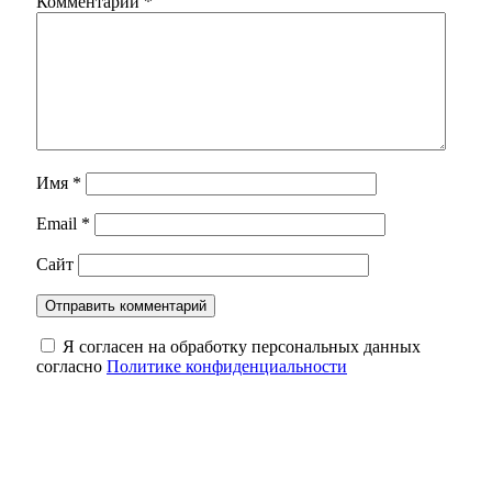
Комментарий
*
Имя
*
Email
*
Сайт
Я согласен на обработку персональных данных
согласно
Политике конфиденциальности