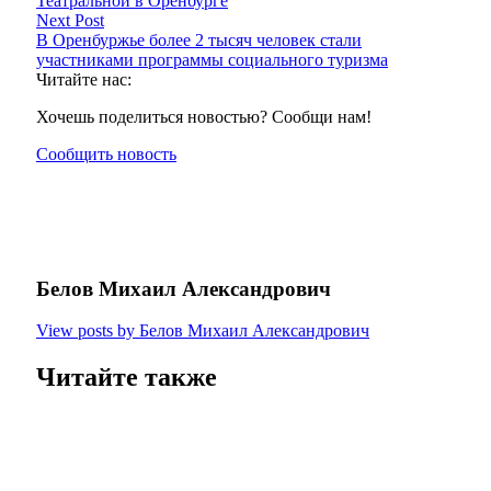
Театральной в Оренбурге
Next Post
В Оренбуржье более 2 тысяч человек стали
участниками программы социального туризма
Читайте нас:
Хочешь поделиться новостью? Сообщи нам!
Сообщить новость
Белов Михаил Александрович
View posts by Белов Михаил Александрович
Читайте также