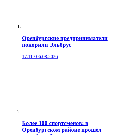
Оренбургские предприниматели
покорили Эльбрус
17:11 / 06.08.2026
Более 300 спортсменов: в
Оренбургском районе прошёл