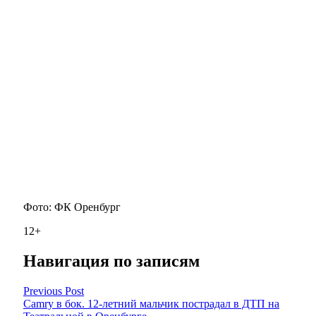
Фото: ФК Оренбург
12+
Навигация по записям
Previous Post
Camry в бок. 12-летний мальчик пострадал в ДТП на