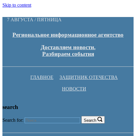
Skip to content
7 АВГУСТА / ПЯТНИЦА
Региональное информационное агентство
Доставляем новости.
Разбираем события
ГЛАВНОЕ
ЗАЩИТНИК ОТЕЧЕСТВА
НОВОСТИ
search
Search for:
Search