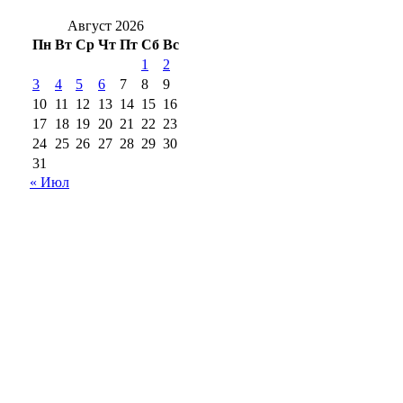
Август 2026
Пн
Вт
Ср
Чт
Пт
Сб
Вс
1
2
3
4
5
6
7
8
9
10
11
12
13
14
15
16
17
18
19
20
21
22
23
24
25
26
27
28
29
30
31
« Июл
18+