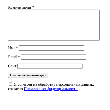
Комментарий
*
Имя
*
Email
*
Сайт
Я согласен на обработку персональных данных
согласно
Политике конфиденциальности