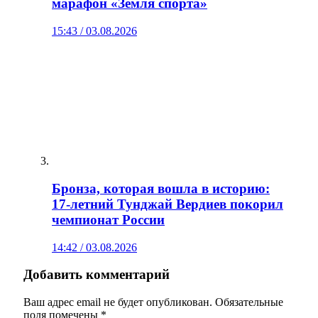
марафон «Земля спорта»
15:43 / 03.08.2026
Бронза, которая вошла в историю:
17‑летний Тунджай Вердиев покорил
чемпионат России
14:42 / 03.08.2026
Добавить комментарий
Ваш адрес email не будет опубликован.
Обязательные
поля помечены
*