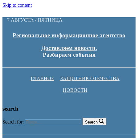
Skip to content
7 АВГУСТА / ПЯТНИЦА
Региональное информационное агентство
Доставляем новости.
Разбираем события
ГЛАВНОЕ
ЗАЩИТНИК ОТЕЧЕСТВА
НОВОСТИ
search
Search for:
Search