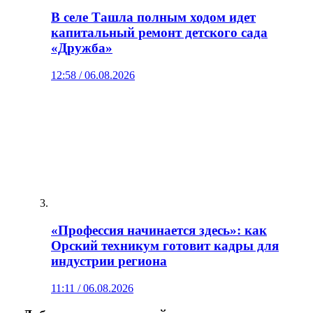
В селе Ташла полным ходом идет
капитальный ремонт детского сада
«Дружба»
12:58 / 06.08.2026
«Профессия начинается здесь»: как
Орский техникум готовит кадры для
индустрии региона
11:11 / 06.08.2026