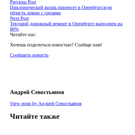
Previous Post
Циклонический вихрь принесет в Оренбургскую
область ливни с грозами
Next Post
Текущий дорожный ремонт в Оренбурге выполнен на
80%
Читайте нас:
Хочешь поделиться новостью? Сообщи нам!
Сообщить новость
Андрей Севостьянов
View posts by Андрей Севостьянов
Читайте также