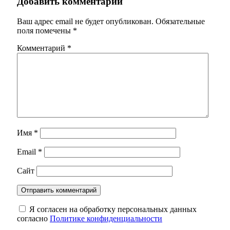
Добавить комментарий
Ваш адрес email не будет опубликован.
Обязательные
поля помечены
*
Комментарий
*
Имя
*
Email
*
Сайт
Я согласен на обработку персональных данных
согласно
Политике конфиденциальности