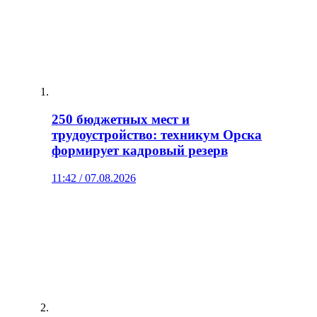
250 бюджетных мест и
трудоустройство: техникум Орска
формирует кадровый резерв
11:42 / 07.08.2026