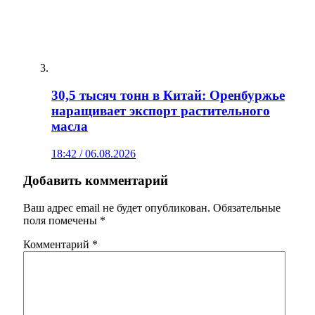
30,5 тысяч тонн в Китай: Оренбуржье
наращивает экспорт растительного
масла
18:42 / 06.08.2026
Добавить комментарий
Ваш адрес email не будет опубликован.
Обязательные
поля помечены
*
Комментарий
*