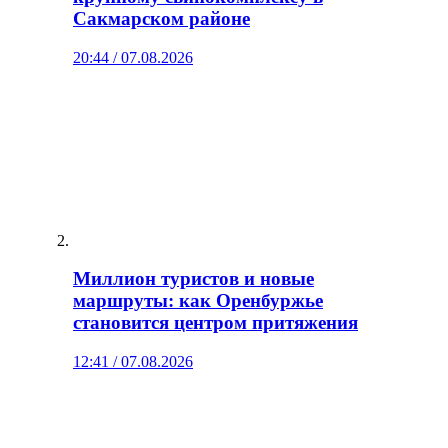
Сакмарском районе
20:44 / 07.08.2026
Миллион туристов и новые
маршруты: как Оренбуржье
становится центром притяжения
12:41 / 07.08.2026