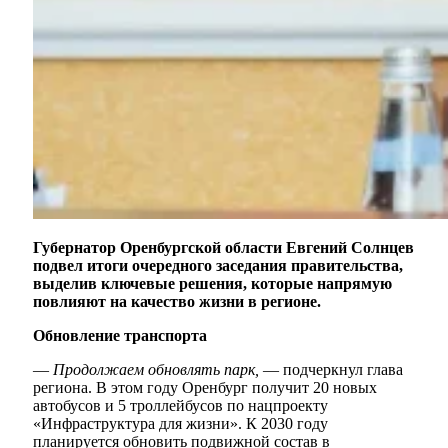
Губернатор Оренбургской области Евгений Солнцев
подвел итоги очередного заседания правительства,
выделив ключевые решения, которые напрямую
повлияют на качество жизни в регионе.
Обновление транспорта
—
Продолжаем обновлять парк,
— подчеркнул глава
региона. В этом году Оренбург получит 20 новых
автобусов и 5 троллейбусов по нацпроекту
«Инфраструктура для жизни». К 2030 году
планируется обновить подвижной состав в