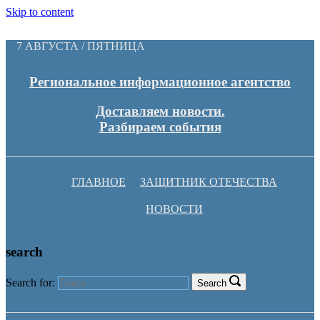
Skip to content
7 АВГУСТА / ПЯТНИЦА
Региональное информационное агентство
Доставляем новости.
Разбираем события
ГЛАВНОЕ
ЗАЩИТНИК ОТЕЧЕСТВА
НОВОСТИ
search
Search for:
Search