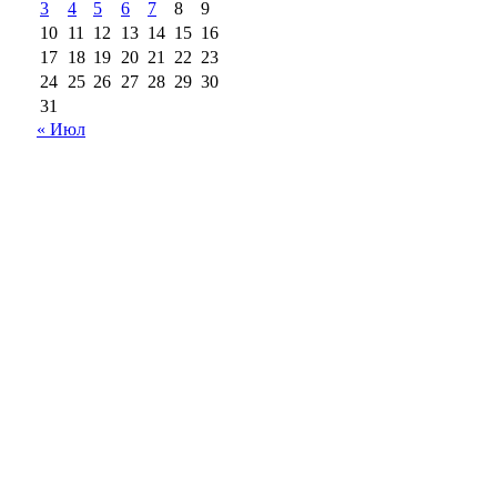
3
4
5
6
7
8
9
10
11
12
13
14
15
16
17
18
19
20
21
22
23
24
25
26
27
28
29
30
31
« Июл
18+
Все права на материалы, опубликованные на сайте