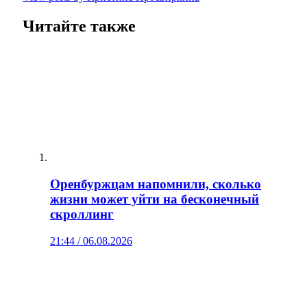
Читайте также
Оренбуржцам напомнили, сколько
жизни может уйти на бесконечный
скроллинг
21:44 / 06.08.2026