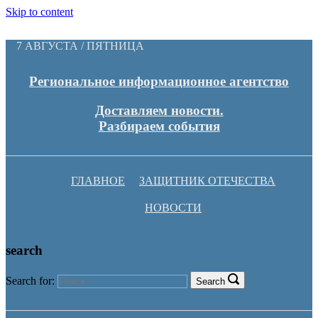
Skip to content
7 АВГУСТА / ПЯТНИЦА
Региональное информационное агентство
Доставляем новости.
Разбираем события
ГЛАВНОЕ
ЗАЩИТНИК ОТЕЧЕСТВА
НОВОСТИ
search
Search for:
Search