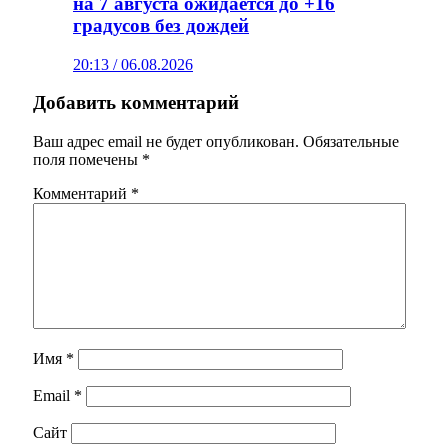
на 7 августа ожидается до +16
градусов без дождей
20:13 / 06.08.2026
Добавить комментарий
Ваш адрес email не будет опубликован.
Обязательные
поля помечены
*
Комментарий
*
Имя
*
Email
*
Сайт