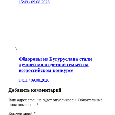
15:49 / 09.08.2026
Фёдоровы из Бугуруслана стали
лучшей многодетной семьёй на
всероссийском конкурсе
14:11 / 09.08.2026
Добавить комментарий
Ваш адрес email не будет опубликован.
Обязательные
поля помечены
*
Комментарий
*