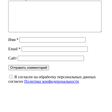
Имя
*
Email
*
Сайт
Я согласен на обработку персональных данных
согласно
Политике конфиденциальности