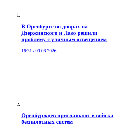
В Оренбурге во дворах на
Дзержинского и Лазо решили
проблему с уличным освещением
16:31 / 09.08.2026
Оренбуржцев приглашают в войска
беспилотных систем