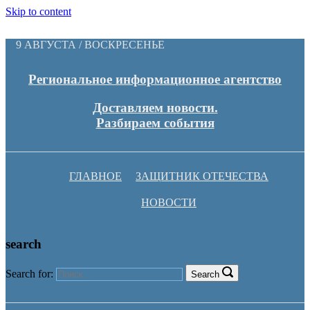
Skip to content
9 АВГУСТА / ВОСКРЕСЕНЬЕ
Региональное информационное агентство
Доставляем новости.
Разбираем события
ГЛАВНОЕ
ЗАЩИТНИК ОТЕЧЕСТВА
НОВОСТИ
search
Search for:
Search