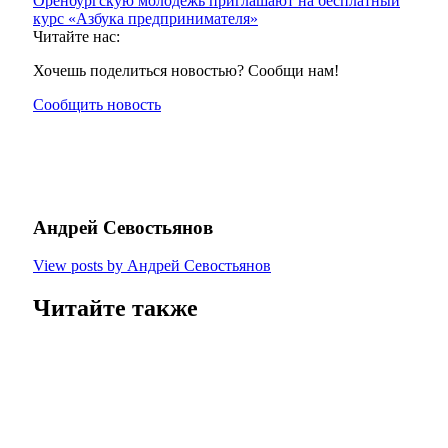
Оренбургскую молодежь приглашают на бесплатный
курс «Азбука предпринимателя»
Читайте нас:
Хочешь поделиться новостью? Сообщи нам!
Сообщить новость
Андрей Севостьянов
View posts by Андрей Севостьянов
Читайте также