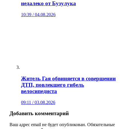
недалеко от Бузулука
10:39 / 04.08.2026
Житель Гая обвиняется в совершении
ДТП, повлекшего гибель
велосипедиста
09:11 / 03.08.2026
Добавить комментарий
Ваш адрес email не будет опубликован.
Обязательные