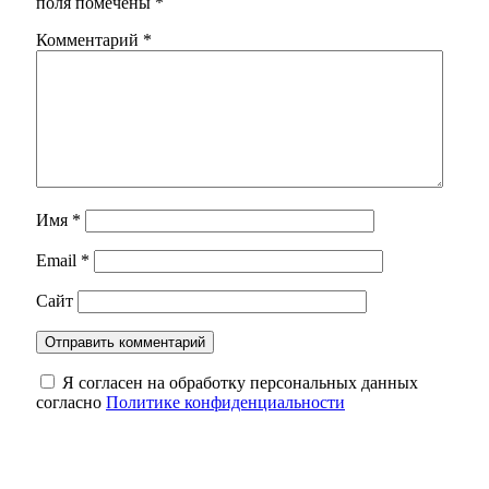
поля помечены
*
Комментарий
*
Имя
*
Email
*
Сайт
Я согласен на обработку персональных данных
согласно
Политике конфиденциальности