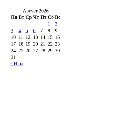
Август 2026
Пн
Вт
Ср
Чт
Пт
Сб
Вс
1
2
3
4
5
6
7
8
9
10
11
12
13
14
15
16
17
18
19
20
21
22
23
24
25
26
27
28
29
30
31
« Июл
18+