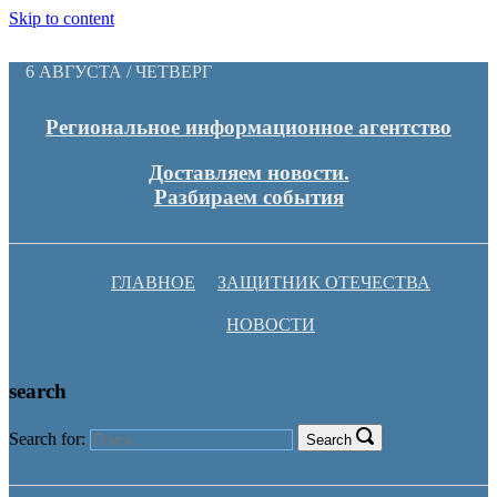
Skip to content
6 АВГУСТА / ЧЕТВЕРГ
Региональное информационное агентство
Доставляем новости.
Разбираем события
ГЛАВНОЕ
ЗАЩИТНИК ОТЕЧЕСТВА
НОВОСТИ
search
Search for:
Search