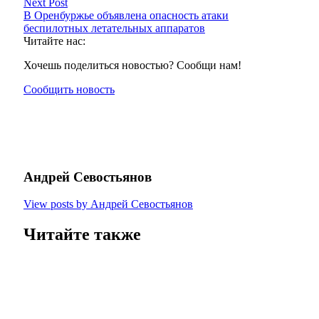
Next Post
В Оренбуржье объявлена опасность атаки
беспилотных летательных аппаратов
Читайте нас:
Хочешь поделиться новостью? Сообщи нам!
Сообщить новость
Андрей Севостьянов
View posts by Андрей Севостьянов
Читайте также