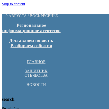
Skip to content
9 АВГУСТА / ВОСКРЕСЕНЬЕ
Региональное
информационное агентство
Доставляем новости.
Разбираем события
ГЛАВНОЕ
ЗАЩИТНИК
ОТЕЧЕСТВА
НОВОСТИ
search
Search for: