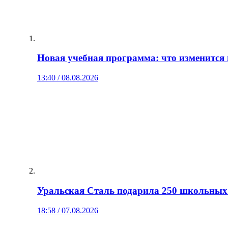
Новая учебная программа: что изменится 
13:40 / 08.08.2026
Уральская Сталь подарила 250 школьных 
18:58 / 07.08.2026