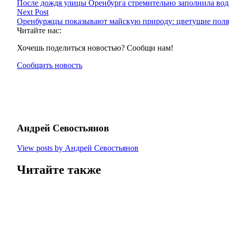
После дождя улицы Оренбурга стремительно заполнила вод
Next Post
Оренбуржцы показывают майскую природу: цветущие поля,
Читайте нас:
Хочешь поделиться новостью? Сообщи нам!
Сообщить новость
Андрей Севостьянов
View posts by Андрей Севостьянов
Читайте также