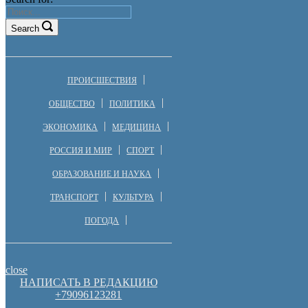
Search
ПРОИСШЕСТВИЯ
ОБЩЕСТВО
ПОЛИТИКА
ЭКОНОМИКА
МЕДИЦИНА
РОССИЯ И МИР
СПОРТ
ОБРАЗОВАНИЕ И НАУКА
ТРАНСПОРТ
КУЛЬТУРА
ПОГОДА
close
НАПИСАТЬ В РЕДАКЦИЮ
+79096123281