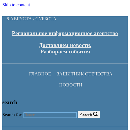
Skip to content
8 АВГУСТА / СУББОТА
Региональное информационное агентство
Доставляем новости.
Разбираем события
ГЛАВНОЕ
ЗАЩИТНИК ОТЕЧЕСТВА
НОВОСТИ
search
Search for:
Search