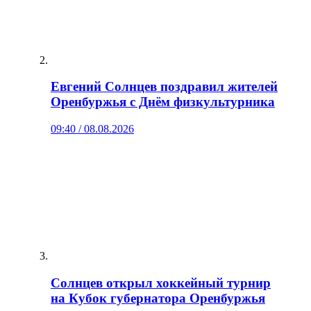
Евгений Солнцев поздравил жителей
Оренбуржья с Днём физкультурника
09:40 / 08.08.2026
Солнцев открыл хоккейный турнир
на Кубок губернатора Оренбуржья