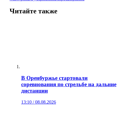
Читайте также
В Оренбуржье стартовали
соревнования по стрельбе на дальние
дистанции
13:10 / 08.08.2026