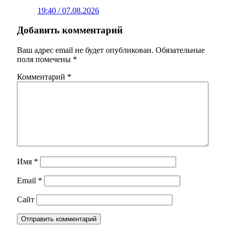
19:40 / 07.08.2026
Добавить комментарий
Ваш адрес email не будет опубликован.
Обязательные
поля помечены
*
Комментарий
*
Имя
*
Email
*
Сайт