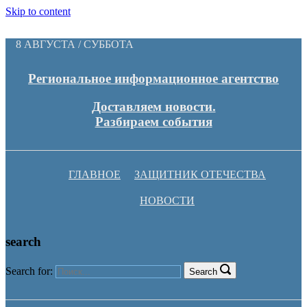
Skip to content
8 АВГУСТА / СУББОТА
Региональное информационное агентство
Доставляем новости.
Разбираем события
ГЛАВНОЕ
ЗАЩИТНИК ОТЕЧЕСТВА
НОВОСТИ
search
Search for:
Search