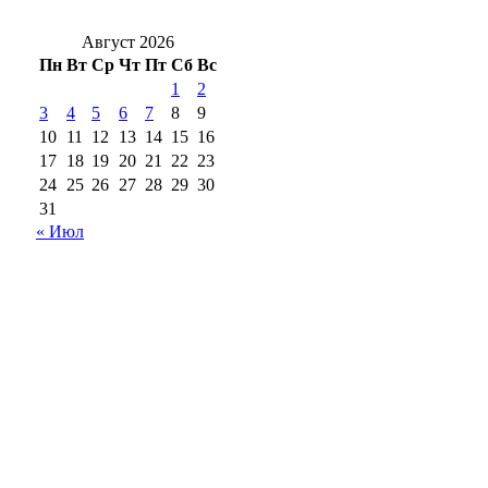
ребёнок выпал из окна
Август 2026
Пн
Вт
Ср
Чт
Пт
Сб
Вс
1
2
3
4
5
6
7
8
9
10
11
12
13
14
15
16
17
18
19
20
21
22
23
24
25
26
27
28
29
30
31
« Июл
18+