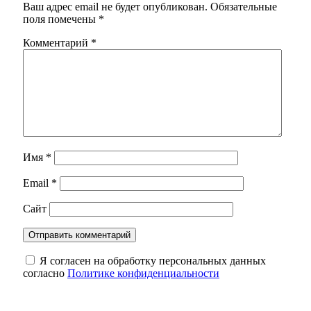
Ваш адрес email не будет опубликован.
Обязательные
поля помечены
*
Комментарий
*
Имя
*
Email
*
Сайт
Я согласен на обработку персональных данных
согласно
Политике конфиденциальности