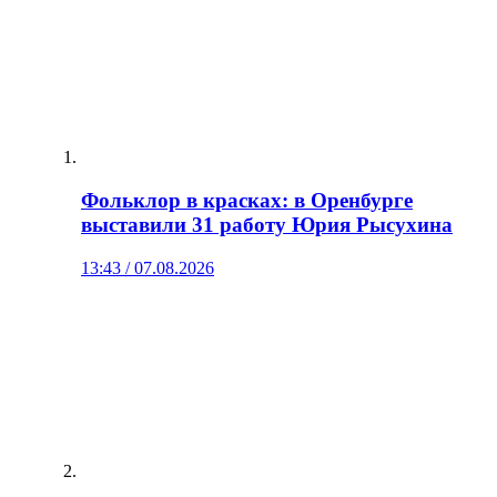
Фольклор в красках: в Оренбурге
выставили 31 работу Юрия Рысухина
13:43 / 07.08.2026