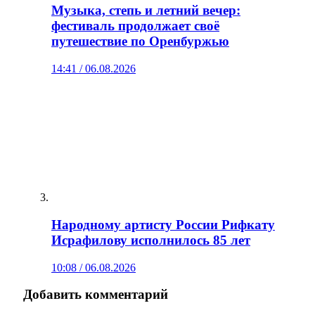
Музыка, степь и летний вечер:
фестиваль продолжает своё
путешествие по Оренбуржью
14:41 / 06.08.2026
Народному артисту России Рифкату
Исрафилову исполнилось 85 лет
10:08 / 06.08.2026
Добавить комментарий