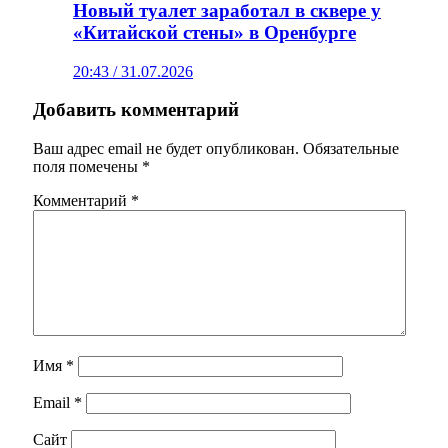
Новый туалет заработал в сквере у
«Китайской стены» в Оренбурге
20:43 / 31.07.2026
Добавить комментарий
Ваш адрес email не будет опубликован.
Обязательные
поля помечены
*
Комментарий
*
Имя
*
Email
*
Сайт