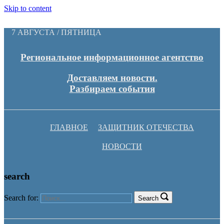
Skip to content
7 АВГУСТА / ПЯТНИЦА
Региональное информационное агентство
Доставляем новости.
Разбираем события
ГЛАВНОЕ
ЗАЩИТНИК ОТЕЧЕСТВА
НОВОСТИ
search
Search for:
Search