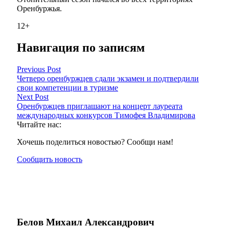
Оренбуржья.
12+
Навигация по записям
Previous Post
Четверо оренбуржцев сдали экзамен и подтвердили
свои компетенции в туризме
Next Post
Оренбуржцев приглашают на концерт лауреата
международных конкурсов Тимофея Владимирова
Читайте нас:
Хочешь поделиться новостью? Сообщи нам!
Сообщить новость
Белов Михаил Александрович