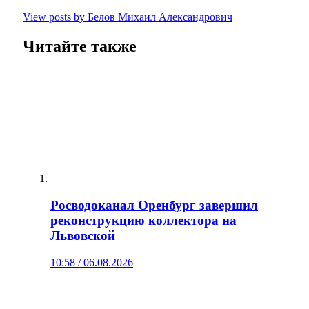
View posts by Белов Михаил Александрович
Читайте также
Росводоканал Оренбург завершил
реконструкцию коллектора на
Львовской
10:58 / 06.08.2026