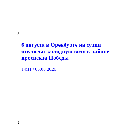
6 августа в Оренбурге на сутки
отключат холодную воду в районе
проспекта Победы
14:11 / 05.08.2026