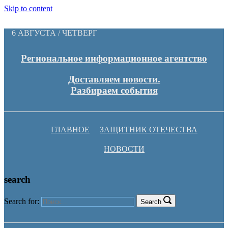
Skip to content
6 АВГУСТА / ЧЕТВЕРГ
Региональное информационное агентство
Доставляем новости.
Разбираем события
ГЛАВНОЕ
ЗАЩИТНИК ОТЕЧЕСТВА
НОВОСТИ
search
Search for:
Search