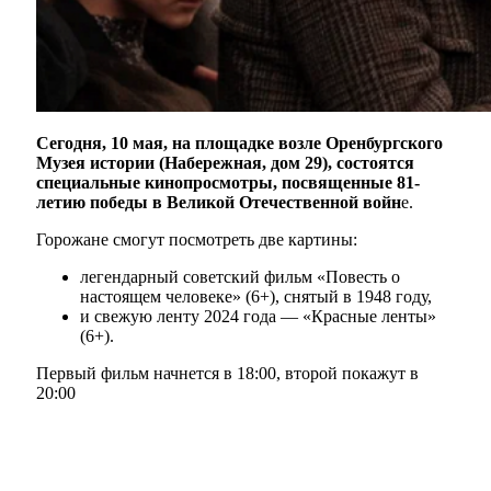
Сегодня, 10 мая, на площадке возле Оренбургского
Музея истории (Набережная, дом 29), состоятся
специальные кинопросмотры, посвященные 81-
летию победы в Великой Отечественной войн
е.
Горожане смогут посмотреть две картины:
легендарный советский фильм «Повесть о
настоящем человеке» (6+), снятый в 1948 году,
и свежую ленту 2024 года — «Красные ленты»
(6+).
Первый фильм начнется в 18:00, второй покажут в
20:00