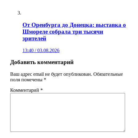
От Оренбурга до Донецка: выставка о
Шмореле собрала три тысячи
зрителей
13:40 / 03.08.2026
Добавить комментарий
Ваш адрес email не будет опубликован.
Обязательные
поля помечены
*
Комментарий
*