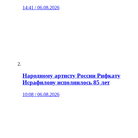
14:41 / 06.08.2026
Народному артисту России Рифкату
Исрафилову исполнилось 85 лет
10:08 / 06.08.2026