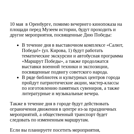
10 мая в Оренбурге, помимо
вечернего кинопоказа
на
площади перед Музеем истории, будут проходить и
другие мероприятия, посвященные Дню Победы:
В течение дня в выставочном комплексе «Салют,
Победа!» (ул. Кирова, 1) будут работать
тематические экскурсии и автобусная программа
«Маршрут Победы», а также продолжатся
выставки военной техники и экспозиции,
посвященные подвигу советского народа.
В ряде библиотек и культурных центров города
пройдут патриотические акции, мастер-классы
по изготовлению памятных сувениров, а также
литературные и музыкальные вечера.
Также в течение дня в городе будут действовать
ограничения движения
в центре из-за праздничных
мероприятий, а общественный транспорт будет
следовать по измененным маршрутам.
Если вы планируете посетить мероприятия,