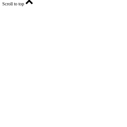
Scroll to top