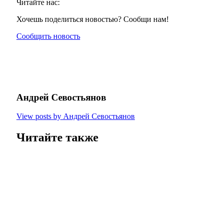
Читайте нас:
Хочешь поделиться новостью? Сообщи нам!
Сообщить новость
Андрей Севостьянов
View posts by Андрей Севостьянов
Читайте также