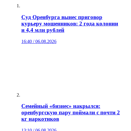
Суд Оренбурга вынес приговор
курьеру мошенников: 2 года колонии
и 4,4 млн рублей
16:40 / 06.08.2026
Семейный «бизнес» накрылся:
оренбургскую пару поймали с почти 2
кг наркотиков
13:10 / 06.08.2026