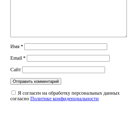
Имя
*
Email
*
Сайт
Я согласен на обработку персональных данных
согласно
Политике конфиденциальности