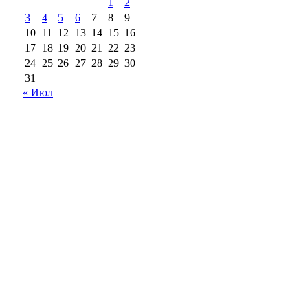
1
2
3
4
5
6
7
8
9
10
11
12
13
14
15
16
17
18
19
20
21
22
23
24
25
26
27
28
29
30
31
« Июл
18+