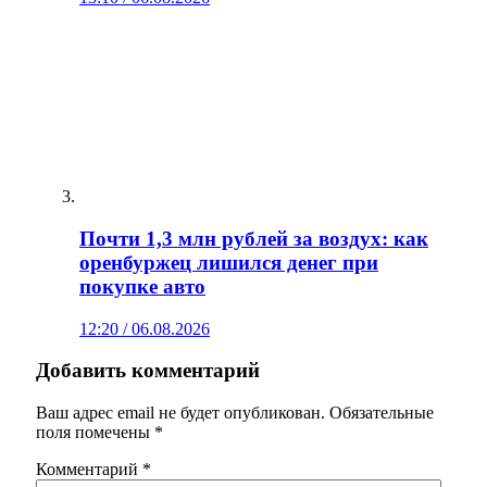
Почти 1,3 млн рублей за воздух: как
оренбуржец лишился денег при
покупке авто
12:20 / 06.08.2026
Добавить комментарий
Ваш адрес email не будет опубликован.
Обязательные
поля помечены
*
Комментарий
*