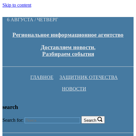
Skip to content
6 АВГУСТА / ЧЕТВЕРГ
Региональное информационное агентство
Доставляем новости.
Разбираем события
ГЛАВНОЕ
ЗАЩИТНИК ОТЕЧЕСТВА
НОВОСТИ
search
Search for:
Search