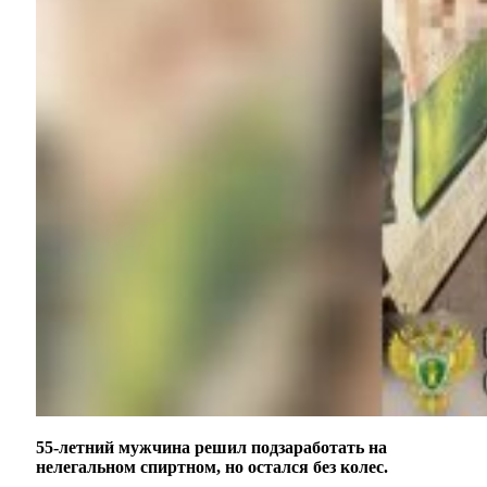
55-летний мужчина решил подзаработать на
нелегальном спиртном, но остался без колес.